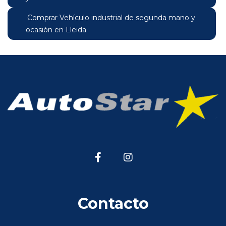
Comprar Vehículo industrial de segunda mano y
ocasión en Lleida
Contacto