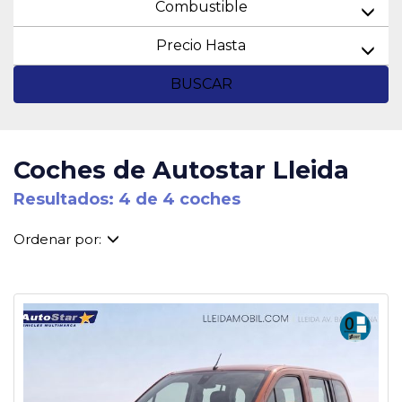
Combustible
Precio Hasta
BUSCAR
Coches de Autostar Lleida
Resultados: 4 de 4 coches
Ordenar por: