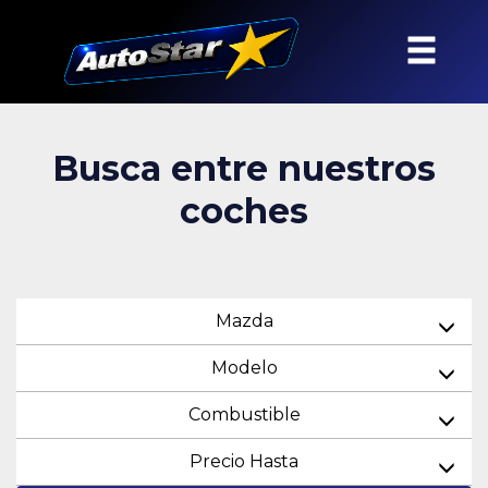
Busca entre nuestros
coches
Mazda
Modelo
Combustible
Precio Hasta