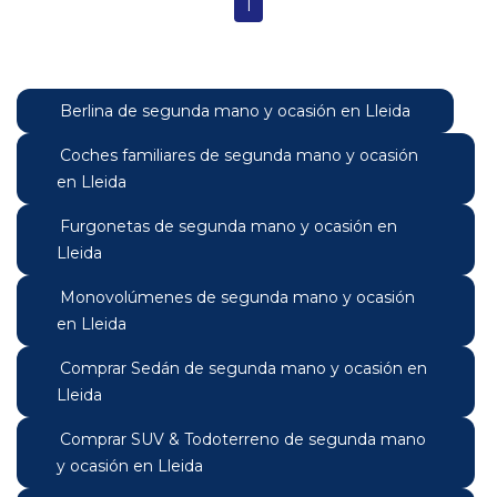
1
Berlina de segunda mano y ocasión en Lleida
Coches familiares de segunda mano y ocasión
en Lleida
Furgonetas de segunda mano y ocasión en
Lleida
Monovolúmenes de segunda mano y ocasión
en Lleida
Comprar Sedán de segunda mano y ocasión en
Lleida
Comprar SUV & Todoterreno de segunda mano
y ocasión en Lleida