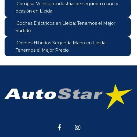
Comprar Vehículo industrial de segunda mano y
ocasión en Lleida
Coches Eléctricos en Lleida: Tenemos el Mejor
Surtido
Coches Híbridos Segunda Mano en Lleida:
Tenemos el Mejor Precio