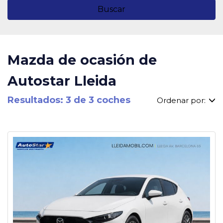
Buscar
Mazda de ocasión de
Autostar Lleida
Resultados: 3 de 3 coches
Ordenar por: