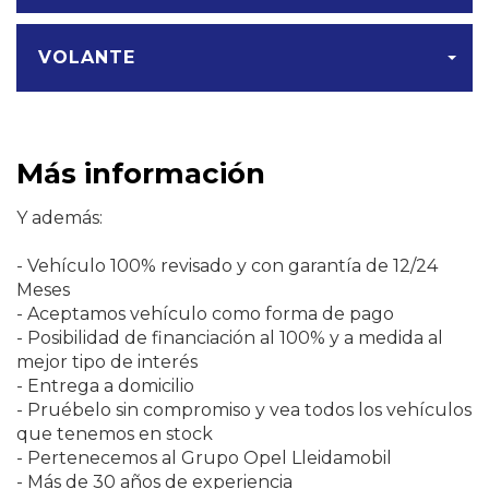
VOLANTE
Más información
Y además:
- Vehículo 100% revisado y con garantía de 12/24
Meses
- Aceptamos vehículo como forma de pago
- Posibilidad de financiación al 100% y a medida al
mejor tipo de interés
- Entrega a domicilio
- Pruébelo sin compromiso y vea todos los vehículos
que tenemos en stock
- Pertenecemos al Grupo Opel Lleidamobil
- Más de 30 años de experiencia