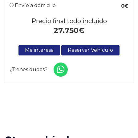
Envío a domicilio
0€
Precio final todo incluido
27.750
€
Me interesa
Reservar Vehículo
¿Tienes dudas?