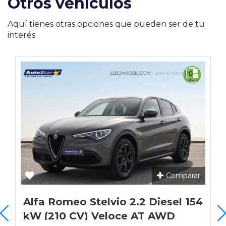
Otros vehículos
Aquí tienes otras opciones que pueden ser de tu
interés
Comparar
Alfa Romeo Stelvio 2.2 Diesel 154
kW (210 CV) Veloce AT AWD