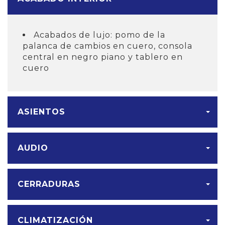
Acabados de lujo: pomo de la
palanca de cambios en cuero, consola
central en negro piano y tablero en
cuero
ASIENTOS
AUDIO
CERRADURAS
CLIMATIZACIÓN