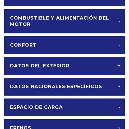
COMBUSTIBLE Y ALIMENTACIÓN DEL
MOTOR
CONFORT
DATOS DEL EXTERIOR
DATOS NACIONALES ESPECÍFICOS
ESPACIO DE CARGA
FRENOS