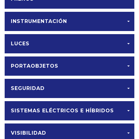
INSTRUMENTACIÓN
LUCES
PORTAOBJETOS
SEGURIDAD
SISTEMAS ELÉCTRICOS E HÍBRIDOS
VISIBILIDAD