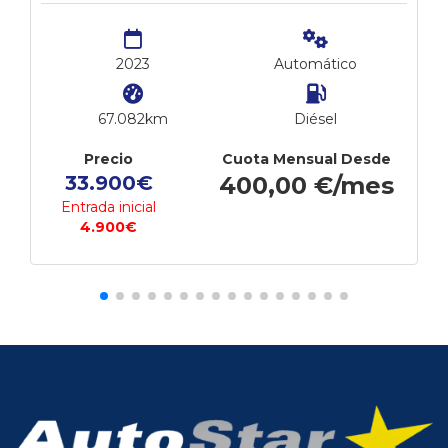
2023
Automático
67.082km
Diésel
Precio
Cuota Mensual Desde
33.900€
400,00 €/mes
Entrada inicial
4.900€