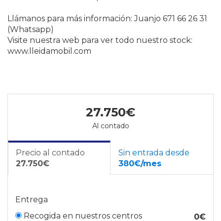
Llámanos para más información: Juanjo 671 66 26 31
(Whatsapp)
Visite nuestra web para ver todo nuestro stock:
www.lleidamobil.com
27.750€
Al contado
Precio al contado
Sin entrada desde
27.750€
380€/mes
Entrega
Recogida en nuestros centros
0€