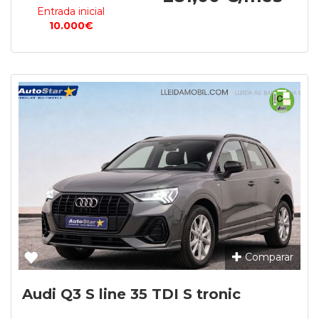
Entrada inicial
10.000€
Comparar
Audi Q3 S line 35 TDI S tronic