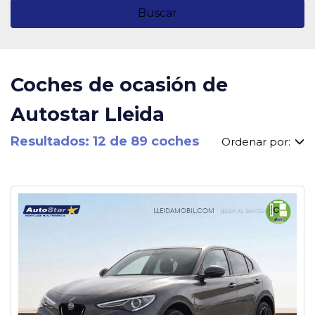
Buscar
Coches de ocasión de
Autostar Lleida
Resultados: 12 de 89 coches
Ordenar por: