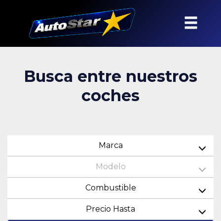
Busca entre nuestros
coches
Marca
Modelo
Combustible
Precio Hasta