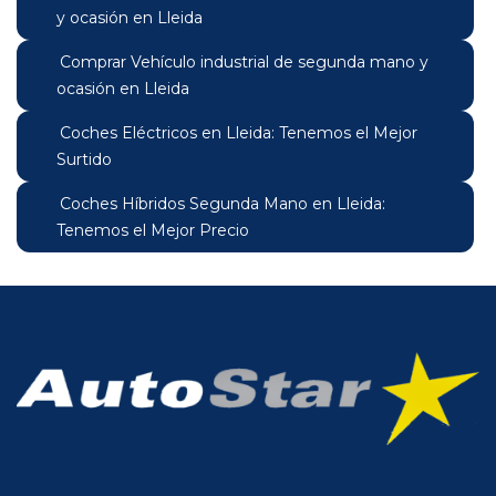
y ocasión en Lleida
Comprar Vehículo industrial de segunda mano y
ocasión en Lleida
Coches Eléctricos en Lleida: Tenemos el Mejor
Surtido
Coches Híbridos Segunda Mano en Lleida:
Tenemos el Mejor Precio