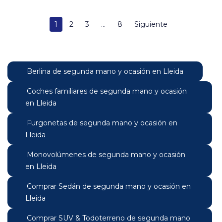
1
2
3
...
8
Siguiente
Berlina de segunda mano y ocasión en Lleida
Coches familiares de segunda mano y ocasión
en Lleida
Furgonetas de segunda mano y ocasión en
Lleida
Monovolúmenes de segunda mano y ocasión
en Lleida
Comprar Sedán de segunda mano y ocasión en
Lleida
Comprar SUV & Todoterreno de segunda mano