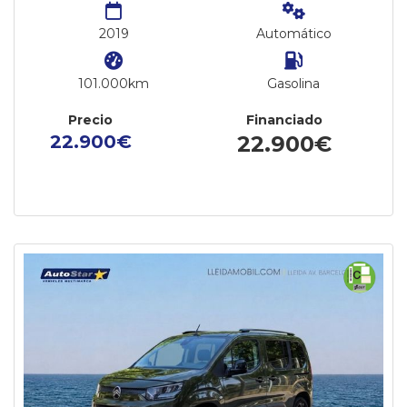
2019
Automático
101.000km
Gasolina
Precio
Financiado
22.900€
22.900€