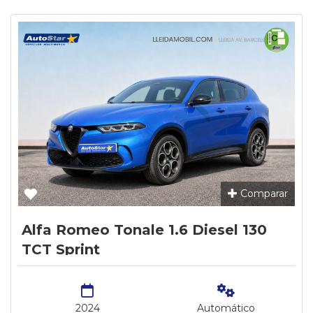
Comparar
Alfa Romeo Tonale 1.6 Diesel 130
TCT Sprint
2024
Automático