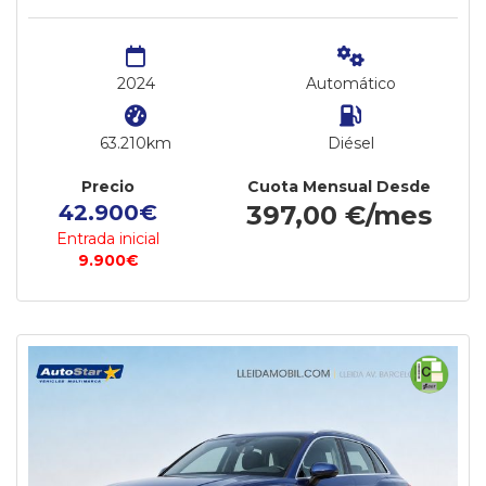
2024
Automático
63.210km
Diésel
Precio
Cuota Mensual Desde
42.900€
397,00 €/mes
Entrada inicial
9.900€