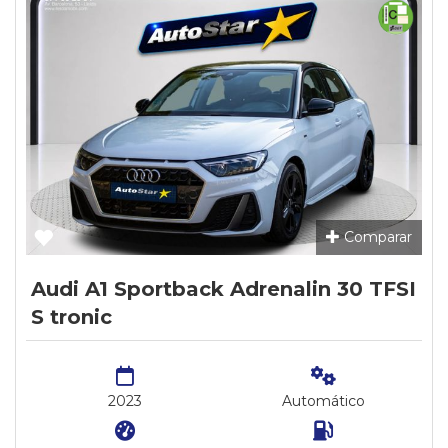
Comparar
Audi A1 Sportback Adrenalin 30 TFSI
S tronic
2023
Automático