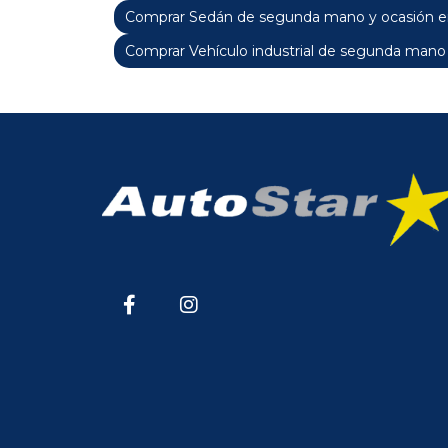
Comprar Sedán de segunda mano y ocasión en
Comprar Vehículo industrial de segunda mano 