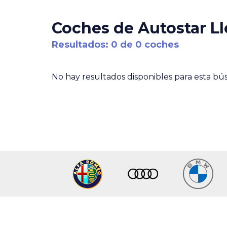
Coches de Autostar Ll
Resultados: 0 de 0 coches
No hay resultados disponibles para esta b