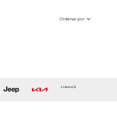
Ordenar por: