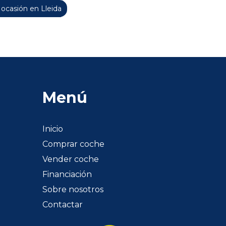
casión en Lleida
Menú
Inicio
Comprar coche
Vender coche
Financiación
Sobre nosotros
Contactar