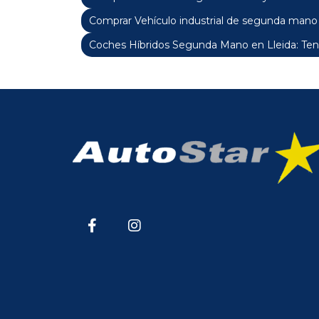
Comprar Vehículo industrial de segunda mano 
Coches Híbridos Segunda Mano en Lleida: Ten