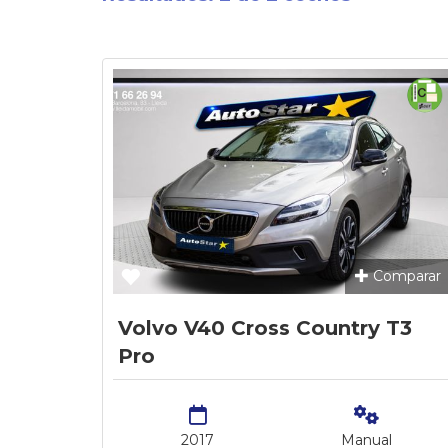
Comparar
Volvo V40 Cross Country T3
Pro
2017
Manual