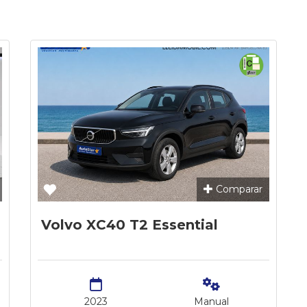
Comparar
Volvo XC40 T2 Essential
2023
Manual