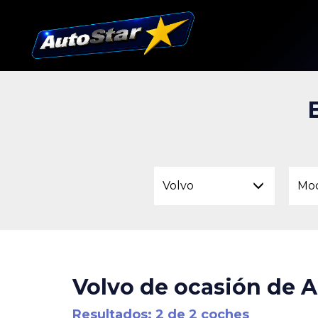
Volvo
Mo
Volvo de ocasión de A
Resultados: 2 de 2 coches