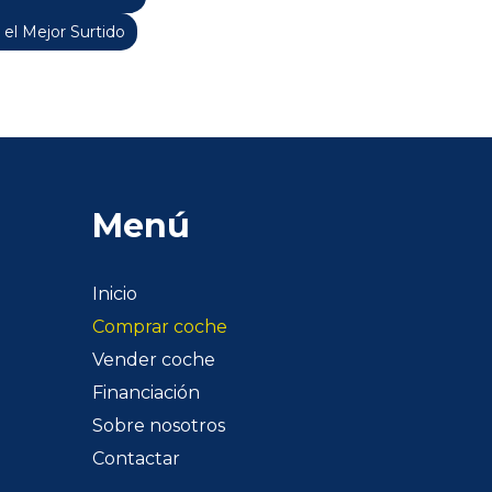
 el Mejor Surtido
Menú
Inicio
Comprar coche
Vender coche
Financiación
Sobre nosotros
Contactar