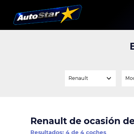
Renault
Mo
Renault de ocasión de
Resultados: 4 de 4 coches