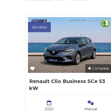
Vendido
Comparar
Renault Clio Business SCe 53
kW
2020
Manual