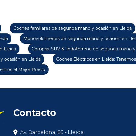
Coches familiares de segunda mano y ocasión en Lleida
eida
Monovolúmenes de segunda mano y ocasión en Lle
 Lleida
Comprar SUV & Todoterreno de segunda mano y o
y ocasión en Lleida
Coches Eléctricos en Lleida: Tenemos
emos el Mejor Precio
Contacto
Av. Barcelona, 83 - Lleida