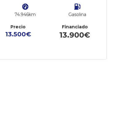
74.946km
Gasolina
Precio
Financiado
13.500€
13.900€