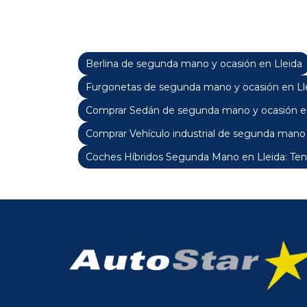
Berlina de segunda mano y ocasión en Lleida
Furgonetas de segunda mano y ocasión en Ll
Comprar Sedán de segunda mano y ocasión en
Comprar Vehículo industrial de segunda mano 
Coches Híbridos Segunda Mano en Lleida: Ten