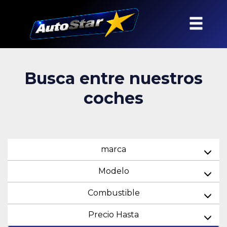
Busca entre nuestros
coches
marca
Modelo
Combustible
Precio Hasta