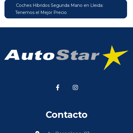
Coches Híbridos Segunda Mano en Lleida:
Tenemos el Mejor Precio
Contacto