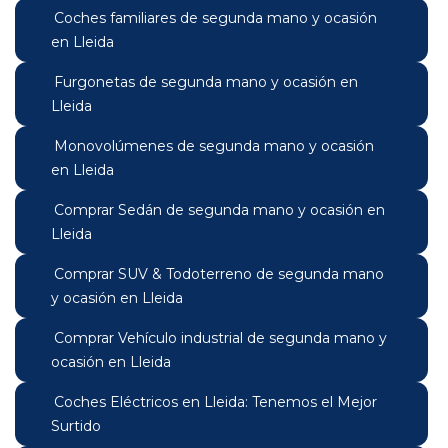
Coches familiares de segunda mano y ocasión
en Lleida
Furgonetas de segunda mano y ocasión en
Lleida
Monovolúmenes de segunda mano y ocasión
en Lleida
Comprar Sedán de segunda mano y ocasión en
Lleida
Comprar SUV & Todoterreno de segunda mano
y ocasión en Lleida
Comprar Vehículo industrial de segunda mano y
ocasión en Lleida
Coches Eléctricos en Lleida: Tenemos el Mejor
Surtido