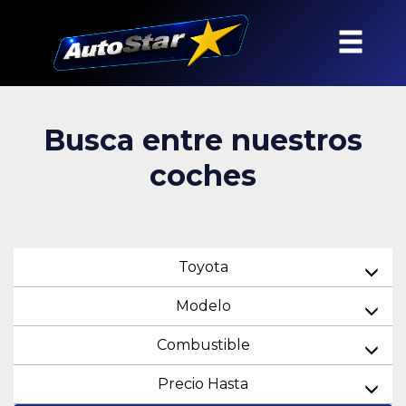
Busca entre nuestros
coches
Toyota
Modelo
Combustible
Precio Hasta