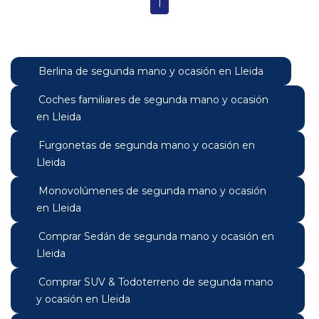
1
Berlina de segunda mano y ocasión en Lleida
Coches familiares de segunda mano y ocasión
en Lleida
Furgonetas de segunda mano y ocasión en
Lleida
Monovolúmenes de segunda mano y ocasión
en Lleida
Comprar Sedán de segunda mano y ocasión en
Lleida
Comprar SUV & Todoterreno de segunda mano
y ocasión en Lleida