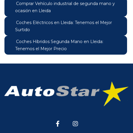
Comprar Vehículo industrial de segunda mano y
ocasión en Lleida
Coches Eléctricos en Lleida: Tenemos el Mejor
Surtido
Coches Híbridos Segunda Mano en Lleida:
Tenemos el Mejor Precio