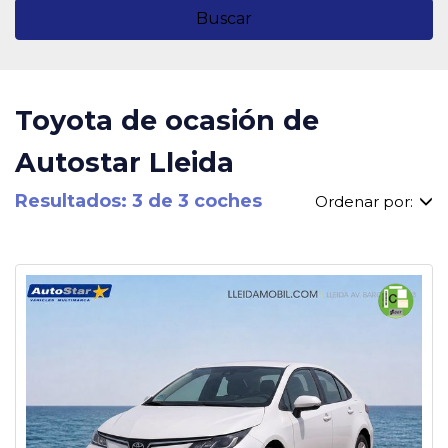
Buscar
Toyota de ocasión de
Autostar Lleida
Resultados: 3 de 3 coches
Ordenar por: