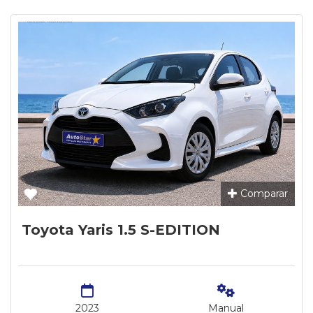
Comparar
Toyota Yaris 1.5 S-EDITION
2023
Manual