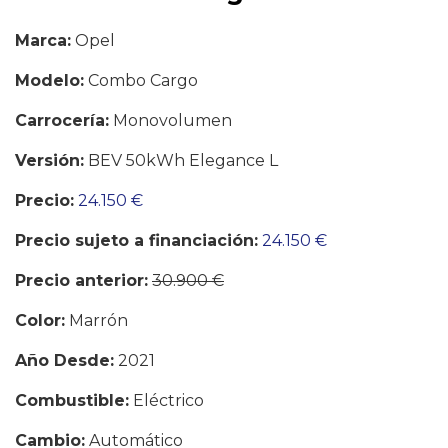
Marca:
Opel
Modelo:
Combo Cargo
Carrocería:
Monovolumen
Versión:
BEV 50kWh Elegance L
Precio:
24.150 €
Precio sujeto a financiación:
24.150 €
Precio anterior:
30.900 €
Color:
Marrón
Año Desde:
2021
Combustible:
Eléctrico
Cambio:
Automático