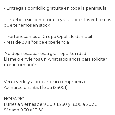
- Entrega a domicilio gratuita en toda la península.
- Pruébelo sin compromiso y vea todos los vehículos
que tenemos en stock
- Pertenecemos al Grupo Opel Lleidamobil
- Más de 30 años de experiencia
¡No dejes escapar esta gran oportunidad!
Llame o envíenos un whatsapp ahora para solicitar
más información.
Ven a verlo y a probarlo sin compromiso.
Av. Barcelona 83. Lleida (25001)
HORARIO:
Lunes a Viernes de 9.00 a 13.30 y 16.00 a 20.30.
Sábado 9.30 a 13.30