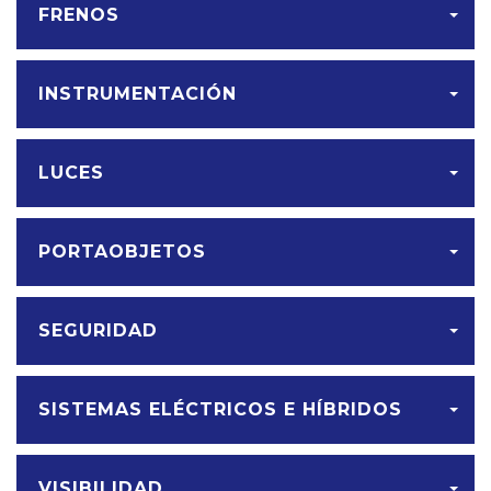
FRENOS
INSTRUMENTACIÓN
LUCES
PORTAOBJETOS
SEGURIDAD
SISTEMAS ELÉCTRICOS E HÍBRIDOS
VISIBILIDAD