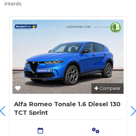
interés
Comparar
Alfa Romeo Tonale 1.6 Diesel 130
TCT Sprint