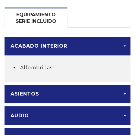
EQUIPAMIENTO
SERIE INCLUIDO
ACABADO INTERIOR
Alfombrillas
ASIENTOS
AUDIO