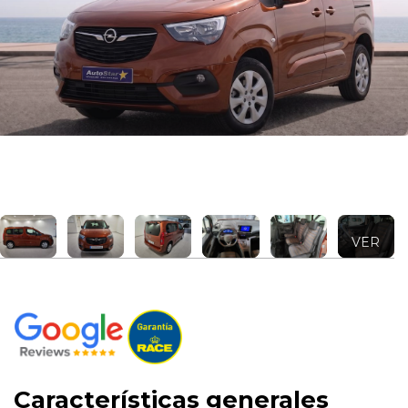
VER
MÁS +
Características generales