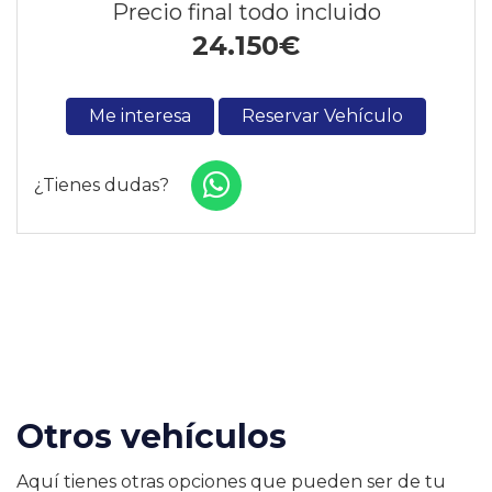
Precio final todo incluido
24.150
€
Me interesa
Reservar Vehículo
¿Tienes dudas?
Otros vehículos
Aquí tienes otras opciones que pueden ser de tu