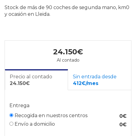
Stock de más de 90 coches de segunda mano, km0
y ocasión en Lleida.
24.150€
Al contado
Precio al contado
Sin entrada desde
24.150€
412€/mes
Entrega
Recogida en nuestros centros
0€
Envío a domicilio
0€