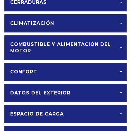
CERRADURAS
CLIMATIZACIÓN
COMBUSTIBLE Y ALIMENTACIÓN DEL
MOTOR
CONFORT
DATOS DEL EXTERIOR
ESPACIO DE CARGA