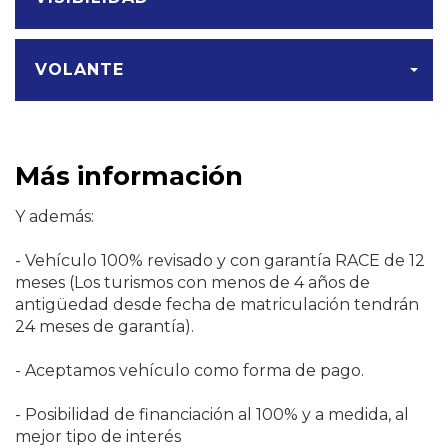
VOLANTE
Más información
Y además:
- Vehículo 100% revisado y con garantía RACE de 12
meses (Los turismos con menos de 4 años de
antigüedad desde fecha de matriculación tendrán
24 meses de garantía).
- Aceptamos vehículo como forma de pago.
- Posibilidad de financiación al 100% y a medida, al
mejor tipo de interés