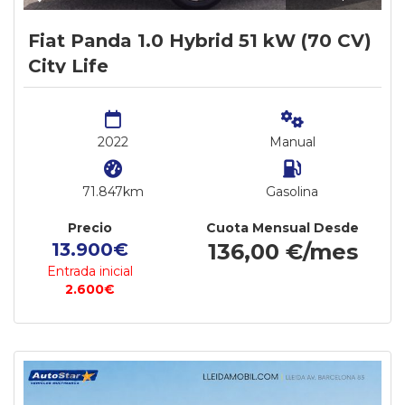
Fiat Panda 1.0 Hybrid 51 kW (70 CV)
City Life
2022
Manual
71.847km
Gasolina
Precio
Cuota Mensual Desde
13.900€
136,00 €/mes
Entrada inicial
2.600€