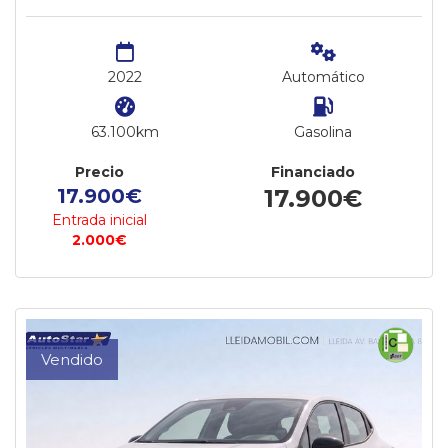
2022
Automático
63.100km
Gasolina
Precio
Financiado
17.900€
17.900€
Entrada inicial
2.000€
Vendido