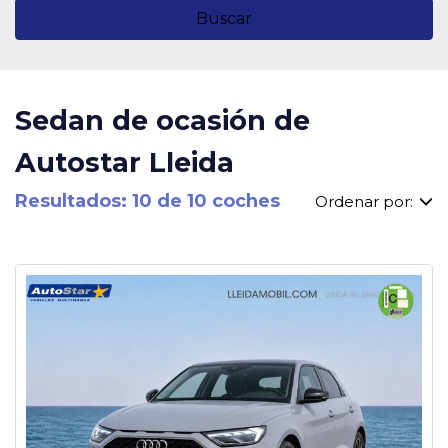
Buscar
Sedan de ocasión de
Autostar Lleida
Resultados: 10 de 10 coches
Ordenar por: