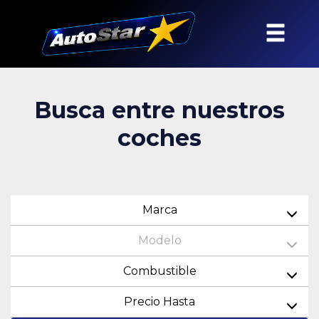
Busca entre nuestros
coches
Marca
Modelo
Combustible
Precio Hasta