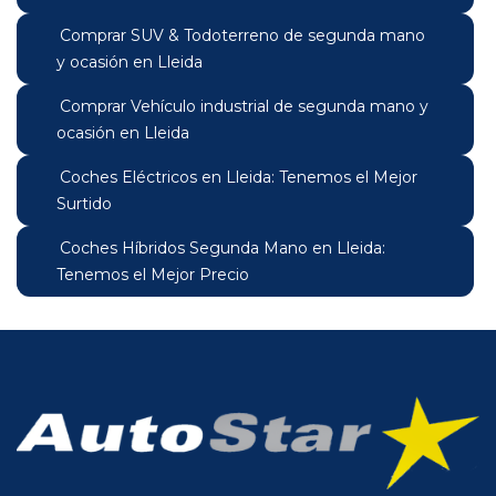
Comprar SUV & Todoterreno de segunda mano
y ocasión en Lleida
Comprar Vehículo industrial de segunda mano y
ocasión en Lleida
Coches Eléctricos en Lleida: Tenemos el Mejor
Surtido
Coches Híbridos Segunda Mano en Lleida:
Tenemos el Mejor Precio