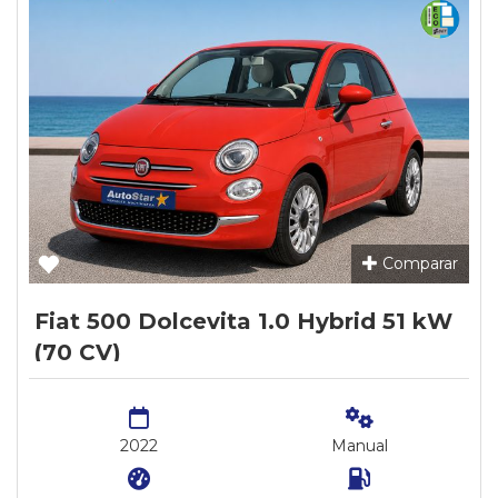
Comparar
Fiat 500 Dolcevita 1.0 Hybrid 51 kW
(70 CV)
2022
Manual