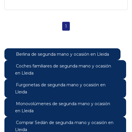
1
Berlina de segunda mano y ocasión en Lleida
Coches familiares de segunda mano y ocasión
en Lleida
Furgonetas de segunda mano y ocasión en
Lleida
Monovolúmenes de segunda mano y ocasión
en Lleida
Comprar Sedán de segunda mano y ocasión en
Lleida