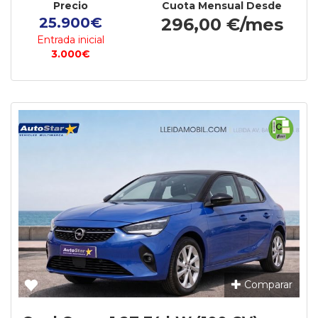
Precio
Cuota Mensual Desde
25.900€
296,00 €/mes
Entrada inicial
3.000€
Comparar