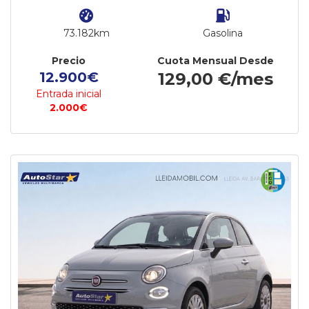
73.182km
Gasolina
Precio
Cuota Mensual Desde
12.900€
129,00 €/mes
Entrada inicial
2.000€