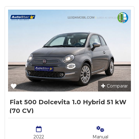
Comparar
Fiat 500 Dolcevita 1.0 Hybrid 51 kW
(70 CV)
2022
Manual