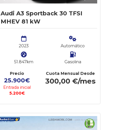
Audi A3 Sportback 30 TFSI
MHEV 81 kW
2023
Automático
51.847km
Gasolina
Precio
Cuota Mensual Desde
25.900€
300,00 €/mes
Entrada inicial
5.200€