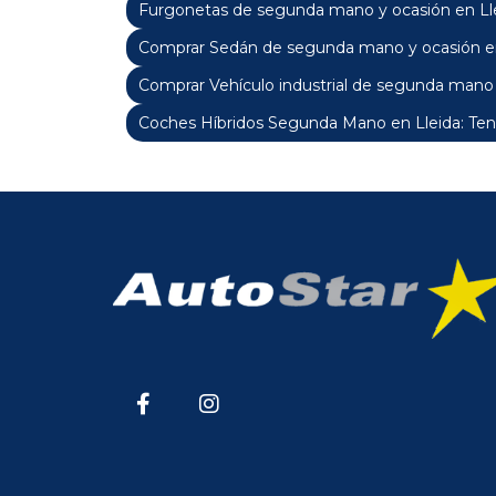
Furgonetas de segunda mano y ocasión en Ll
Comprar Sedán de segunda mano y ocasión en
Comprar Vehículo industrial de segunda mano 
Coches Híbridos Segunda Mano en Lleida: Ten