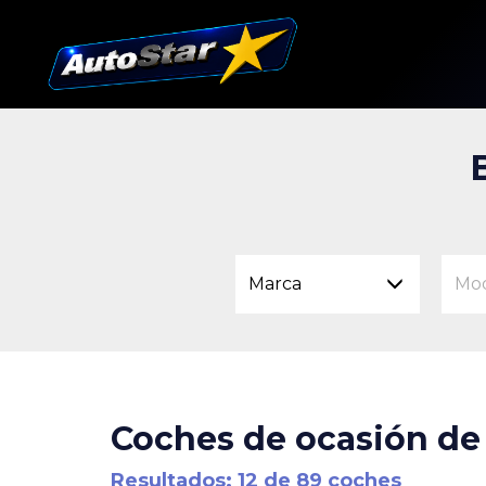
Marca
Mo
Coches de ocasión de 
Resultados: 12 de 89 coches