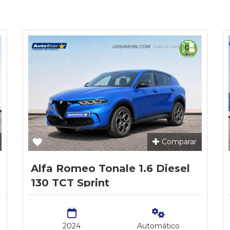
Comparar
Alfa Romeo Tonale 1.6 Diesel
130 TCT Sprint
2024
Automático