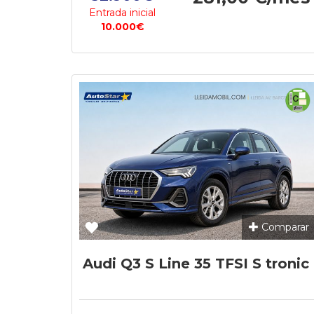
Entrada inicial
10.000€
Comparar
Audi Q3 S Line 35 TFSI S tronic