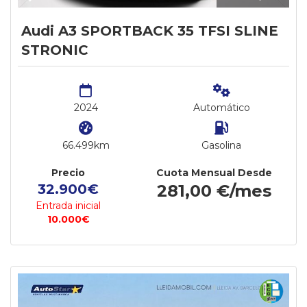
Audi A3 SPORTBACK 35 TFSI SLINE
STRONIC
2024
Automático
66.499km
Gasolina
Precio
Cuota Mensual Desde
32.900€
281,00 €/mes
Entrada inicial
10.000€