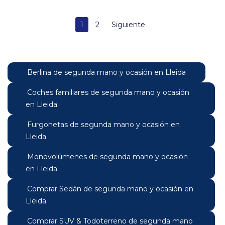
1
2
Siguiente
Berlina de segunda mano y ocasión en Lleida
Coches familiares de segunda mano y ocasión
en Lleida
Furgonetas de segunda mano y ocasión en
Lleida
Monovolúmenes de segunda mano y ocasión
en Lleida
Comprar Sedán de segunda mano y ocasión en
Lleida
Comprar SUV & Todoterreno de segunda mano