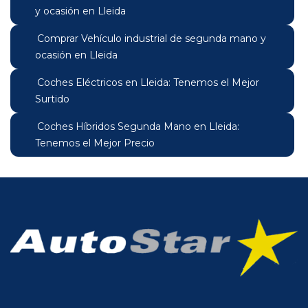
y ocasión en Lleida
Comprar Vehículo industrial de segunda mano y
ocasión en Lleida
Coches Eléctricos en Lleida: Tenemos el Mejor
Surtido
Coches Híbridos Segunda Mano en Lleida:
Tenemos el Mejor Precio