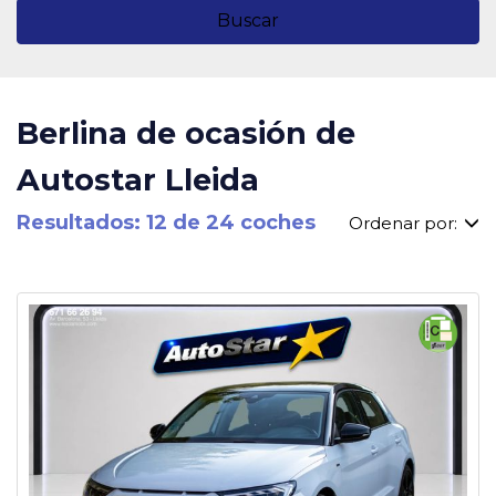
Buscar
Berlina de ocasión de
Autostar Lleida
Resultados: 12 de 24 coches
Ordenar por: