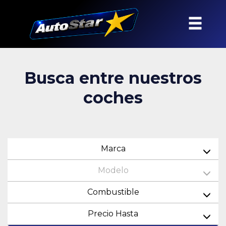
Busca entre nuestros
coches
Marca
Modelo
Combustible
Precio Hasta