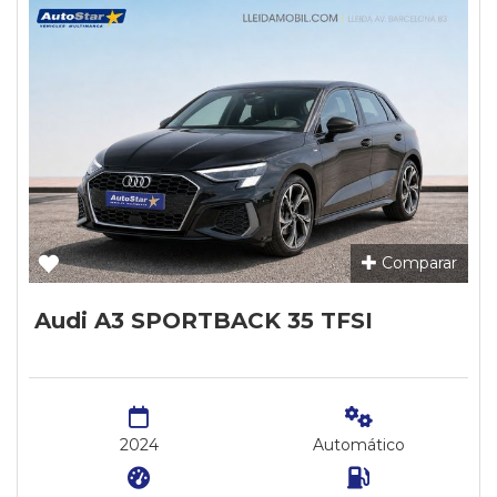
Comparar
Audi A3 SPORTBACK 35 TFSI
2024
Automático