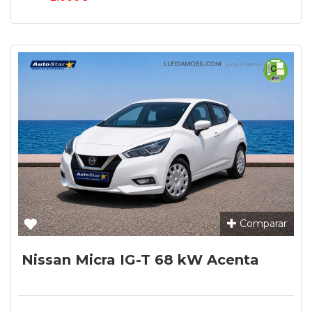
Comparar
Nissan Micra IG-T 68 kW Acenta