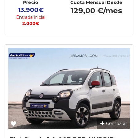
Precio
Cuota Mensual Desde
13.900€
129,00 €/mes
Entrada inicial
2.000€
Comparar