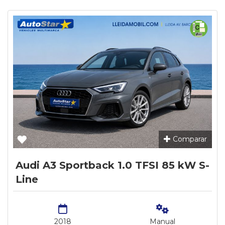
Comparar
Audi A3 Sportback 1.0 TFSI 85 kW S-
Line
2018
Manual