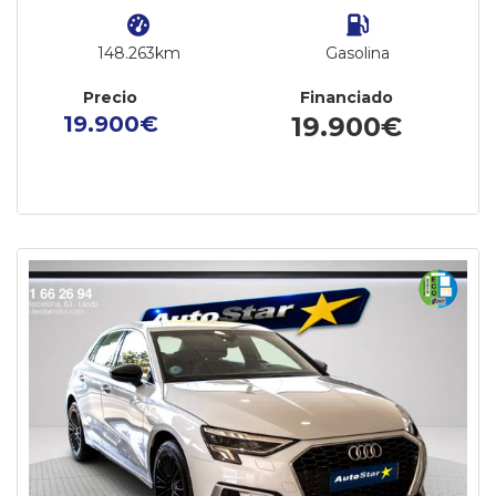
148.263km
Gasolina
Precio
Financiado
19.900€
19.900€