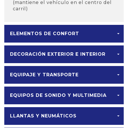
(mantiene el vehículo en el centro del
carril)
ELEMENTOS DE CONFORT
DECORACIÓN EXTERIOR E INTERIOR
EQUIPAJE Y TRANSPORTE
EQUIPOS DE SONIDO Y MULTIMEDIA
LLANTAS Y NEUMÁTICOS