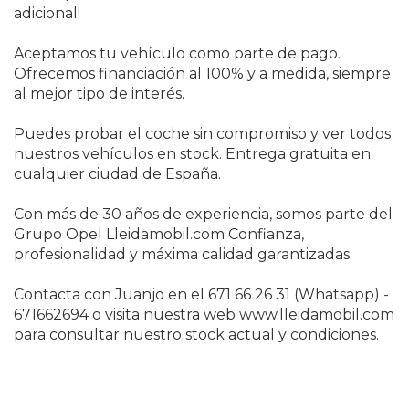
adicional!
Aceptamos tu vehículo como parte de pago.
Ofrecemos financiación al 100% y a medida, siempre
al mejor tipo de interés.
Puedes probar el coche sin compromiso y ver todos
nuestros vehículos en stock. Entrega gratuita en
cualquier ciudad de España.
Con más de 30 años de experiencia, somos parte del
Grupo Opel Lleidamobil.com Confianza,
profesionalidad y máxima calidad garantizadas.
Contacta con Juanjo en el 671 66 26 31 (Whatsapp) -
671662694 o visita nuestra web www.lleidamobil.com
para consultar nuestro stock actual y condiciones.