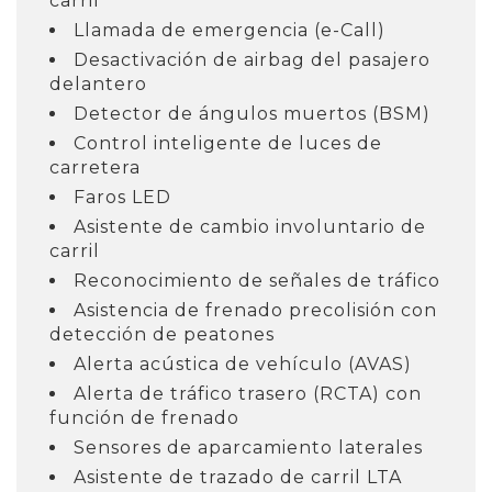
carril
Llamada de emergencia (e-Call)
Desactivación de airbag del pasajero
delantero
Detector de ángulos muertos (BSM)
Control inteligente de luces de
carretera
Faros LED
Asistente de cambio involuntario de
carril
Reconocimiento de señales de tráfico
Asistencia de frenado precolisión con
detección de peatones
Alerta acústica de vehículo (AVAS)
Alerta de tráfico trasero (RCTA) con
función de frenado
Sensores de aparcamiento laterales
Asistente de trazado de carril LTA