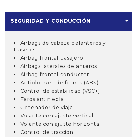
SEGURIDAD Y CONDUCCIÓN
Airbags de cabeza delanteros y
traseros
Airbag frontal pasajero
Airbags laterales delanteros
Airbag frontal conductor
Antibloqueo de frenos (ABS)
Control de estabilidad (VSC+)
Faros antiniebla
Ordenador de viaje
Volante con ajuste vertical
Volante con ajuste horizontal
Control de tracción