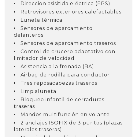
Direccion asisitida eléctrica (EPS)
Retrovisores exteriores calefactables
Luneta térmica
Sensores de aparcamiento
delanteros
Sensores de aparcamiento traseros
Control de crucero adaptativo con
limitador de velocidad
Asistencia a la frenada (BA)
Airbag de rodilla para conductor
Tres reposacabezas traseros
Limpialuneta
Bloqueo infantil de cerraduras
traseras
Mandos multifunción en volante
2 anclajes ISOFIX de 3 puntos (plazas
laterales traseras)