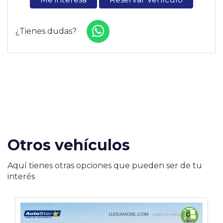
¿Tienes dudas?
Otros vehículos
Aquí tienes otras opciones que pueden ser de tu
interés