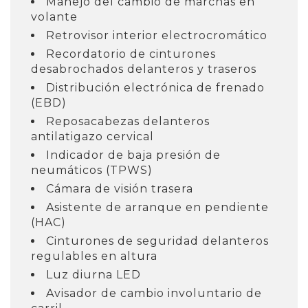
Manejo del cambio de marchas en
volante
Retrovisor interior electrocromático
Recordatorio de cinturones
desabrochados delanteros y traseros
Distribución electrónica de frenado
(EBD)
Reposacabezas delanteros
antilatigazo cervical
Indicador de baja presión de
neumáticos (TPWS)
Cámara de visión trasera
Asistente de arranque en pendiente
(HAC)
Cinturones de seguridad delanteros
regulables en altura
Luz diurna LED
Avisador de cambio involuntario de