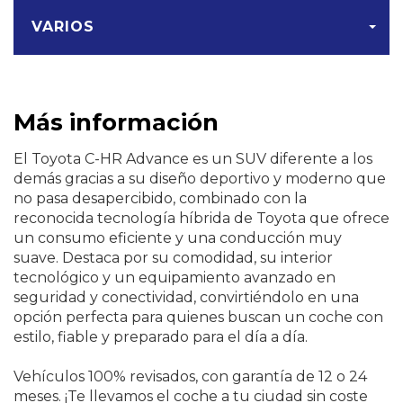
VARIOS
Más información
El Toyota C-HR Advance es un SUV diferente a los
demás gracias a su diseño deportivo y moderno que
no pasa desapercibido, combinado con la
reconocida tecnología híbrida de Toyota que ofrece
un consumo eficiente y una conducción muy
suave. Destaca por su comodidad, su interior
tecnológico y un equipamiento avanzado en
seguridad y conectividad, convirtiéndolo en una
opción perfecta para quienes buscan un coche con
estilo, fiable y preparado para el día a día.
Vehículos 100% revisados, con garantía de 12 o 24
meses. ¡Te llevamos el coche a tu ciudad sin coste