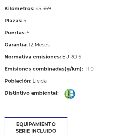
Kilómetros:
45.369
Plazas:
5
Puertas:
5
Garantía:
12 Meses
Normativa emisiones:
EURO 6
Emisiones combinadas(g/km):
111,0
Población:
Lleida
Distintivo ambiental:
EQUIPAMIENTO
SERIE INCLUIDO