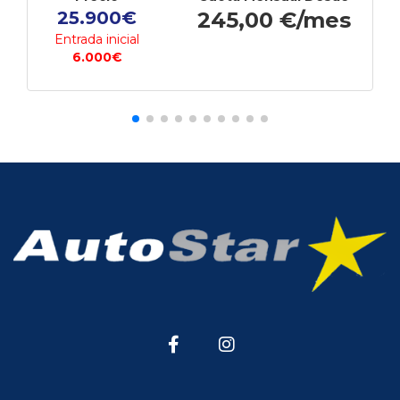
25.900€
245,00 €/mes
Entrada inicial
6.000€