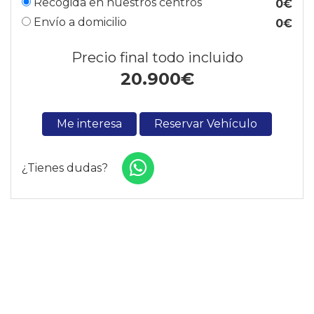
Recogida en nuestros centros
0€
Envío a domicilio
0€
Precio final todo incluido
20.900
€
Me interesa
Reservar Vehículo
¿Tienes dudas?