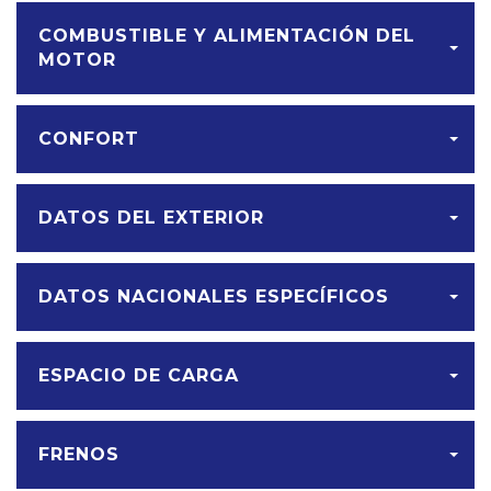
COMBUSTIBLE Y ALIMENTACIÓN DEL
MOTOR
CONFORT
DATOS DEL EXTERIOR
DATOS NACIONALES ESPECÍFICOS
ESPACIO DE CARGA
FRENOS