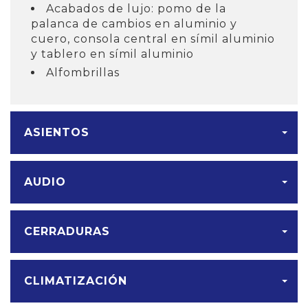
Acabados de lujo: pomo de la
palanca de cambios en aluminio y
cuero, consola central en símil aluminio
y tablero en símil aluminio
Alfombrillas
ASIENTOS
AUDIO
CERRADURAS
CLIMATIZACIÓN