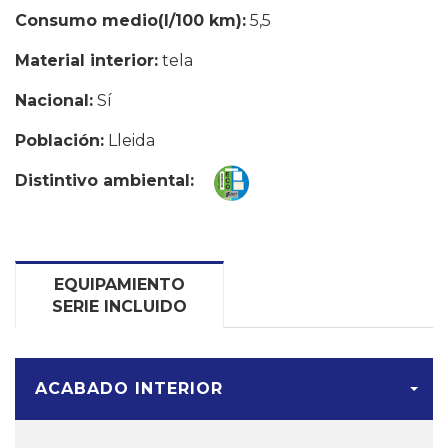
Consumo medio(l/100 km):
5,5
Material interior:
tela
Nacional:
Sí
Población:
Lleida
Distintivo ambiental:
EQUIPAMIENTO
SERIE INCLUIDO
ACABADO INTERIOR