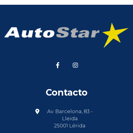
Contacto
Av. Barcelona, 83 -
Lleida
25001 Lérida