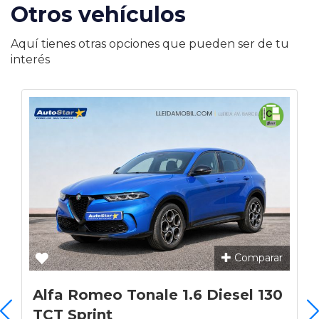
Otros vehículos
Aquí tienes otras opciones que pueden ser de tu
interés
Comparar
Alfa Romeo Tonale 1.6 Diesel 130
TCT Sprint