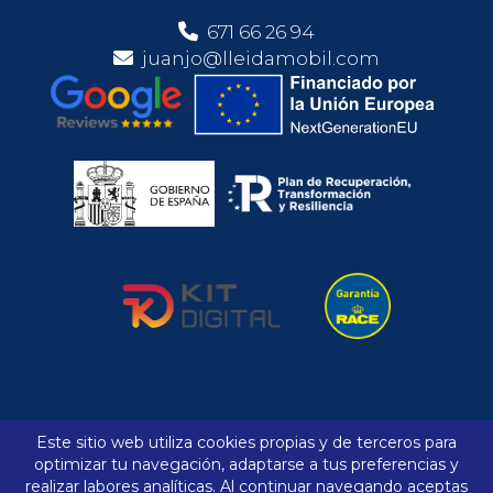
671 66 26 94
juanjo@lleidamobil.com
Aviso legal
Política de cookies
Este sitio web utiliza cookies propias y de terceros para
optimizar tu navegación, adaptarse a tus preferencias y
Comparador
Favoritos
realizar labores analíticas. Al continuar navegando aceptas