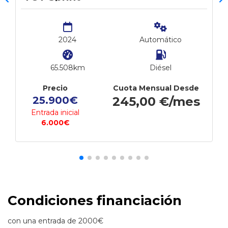
2024
Automático
65.508km
Diésel
Precio
Cuota Mensual Desde
25.900€
245,00 €/mes
Entrada inicial
6.000€
Condiciones financiación
con una entrada de 2000€