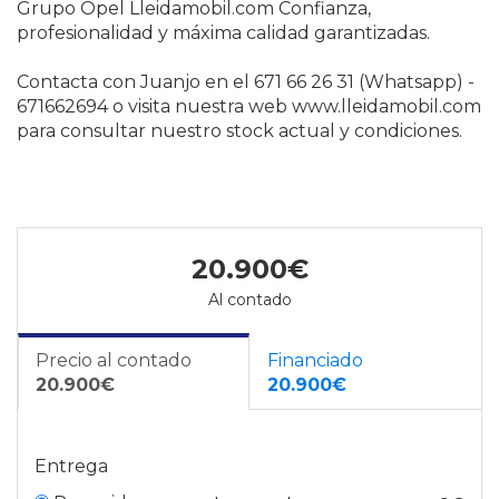
Grupo Opel Lleidamobil.com Confianza,
profesionalidad y máxima calidad garantizadas.
Contacta con Juanjo en el 671 66 26 31 (Whatsapp) -
671662694 o visita nuestra web www.lleidamobil.com
para consultar nuestro stock actual y condiciones.
20.900€
Al contado
Precio al contado
Financiado
20.900€
20.900€
Entrega