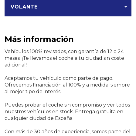
VOLANTE
Más información
Vehículos 100% revisados, con garantía de 12 o 24
meses. ¡Te llevamos el coche a tu ciudad sin coste
adicional!
Aceptamos tu vehículo como parte de pago.
Ofrecemos financiación al 100% y a medida, siempre
al mejor tipo de interés.
Puedes probar el coche sin compromiso y ver todos
nuestros vehículos en stock. Entrega gratuita en
cualquier ciudad de España.
Con más de 30 años de experiencia, somos parte del