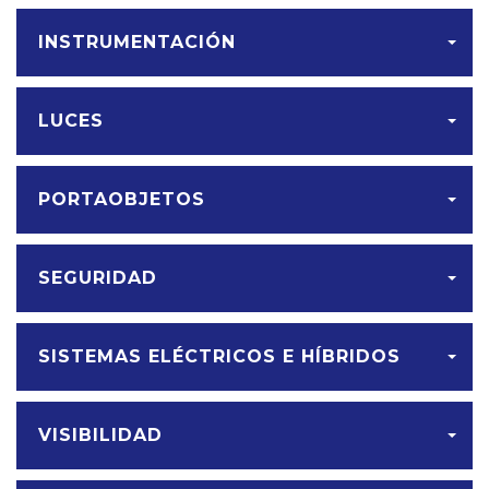
INSTRUMENTACIÓN
LUCES
PORTAOBJETOS
SEGURIDAD
SISTEMAS ELÉCTRICOS E HÍBRIDOS
VISIBILIDAD