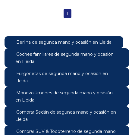
1
Berlina de segunda mano y ocasión en Lleida
Coches familiares de segunda mano y ocasión
en Lleida
Furgonetas de segunda mano y ocasión en
Lleida
Monovolúmenes de segunda mano y ocasión
en Lleida
Comprar Sedán de segunda mano y ocasión en
Lleida
Comprar SUV & Todoterreno de segunda mano