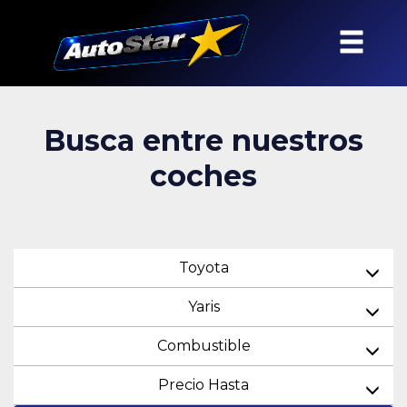
Busca entre nuestros
coches
Toyota
Yaris
Combustible
Precio Hasta