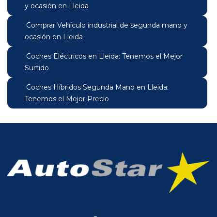
y ocasión en Lleida
Comprar Vehículo industrial de segunda mano y
ocasión en Lleida
Coches Eléctricos en Lleida: Tenemos el Mejor
Surtido
Coches Híbridos Segunda Mano en Lleida:
Tenemos el Mejor Precio