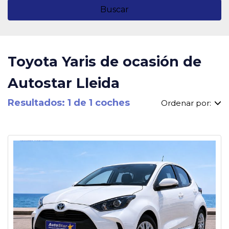
Buscar
Toyota Yaris de ocasión de
Autostar Lleida
Resultados: 1 de 1 coches
Ordenar por: