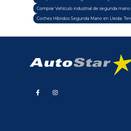
Comprar Vehículo industrial de segunda mano 
Coches Híbridos Segunda Mano en Lleida: Ten