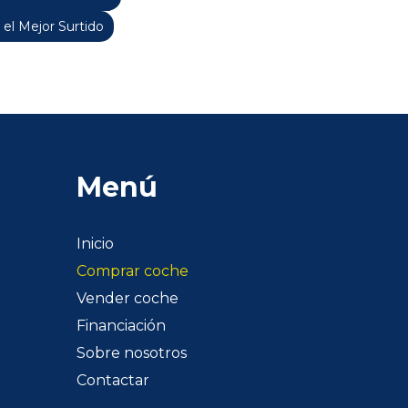
 el Mejor Surtido
Menú
Inicio
Comprar coche
Vender coche
Financiación
Sobre nosotros
Contactar