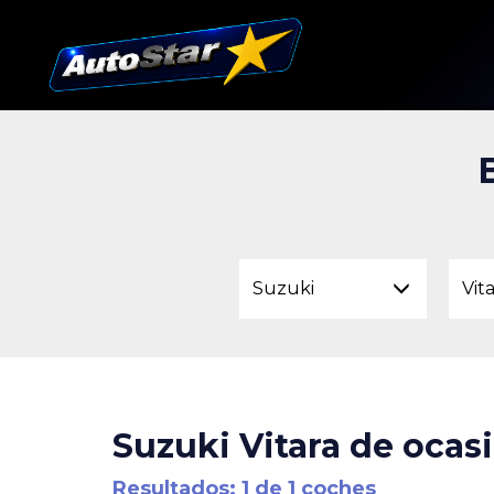
Suzuki
Vit
Suzuki Vitara de ocas
Resultados: 1 de 1 coches