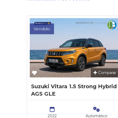
Vendido
Comparar
Suzuki Vitara 1.5 Strong Hybrid
AGS GLE
2022
Automático