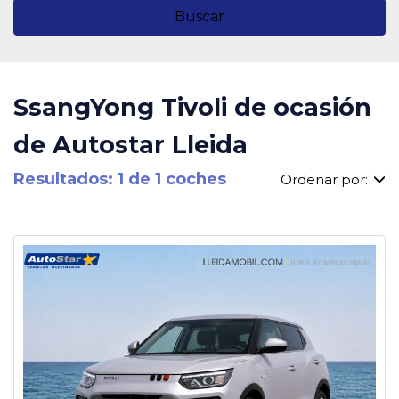
Buscar
SsangYong Tivoli de ocasión
de Autostar Lleida
Resultados: 1 de 1 coches
Ordenar por: