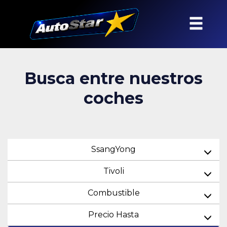
Busca entre nuestros
coches
SsangYong
Tivoli
Combustible
Precio Hasta