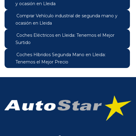
y ocasión en Lleida
Comprar Vehículo industrial de segunda mano y
ocasión en Lleida
Coches Eléctricos en Lleida: Tenemos el Mejor
Surtido
Coches Híbridos Segunda Mano en Lleida:
Tenemos el Mejor Precio