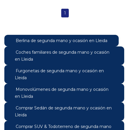
1
Berlina de segunda mano y ocasión en Lleida
Coches familiares de segunda mano y ocasión
en Lleida
Furgonetas de segunda mano y ocasión en
Lleida
Monovolúmenes de segunda mano y ocasión
en Lleida
Comprar Sedán de segunda mano y ocasión en
Lleida
Comprar SUV & Todoterreno de segunda mano