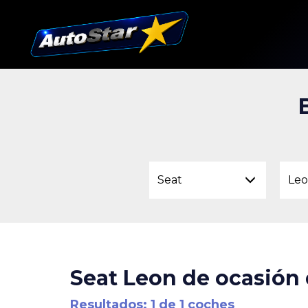
Seat
Le
Seat Leon de ocasión 
Resultados: 1 de 1 coches