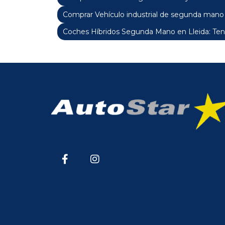
Comprar Vehículo industrial de segunda mano 
Coches Híbridos Segunda Mano en Lleida: Ten