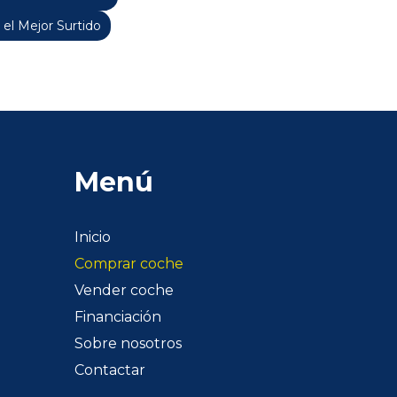
 el Mejor Surtido
Menú
Inicio
Comprar coche
Vender coche
Financiación
Sobre nosotros
Contactar