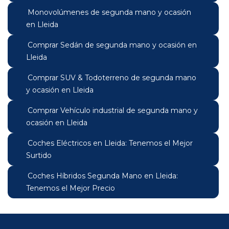
Monovolúmenes de segunda mano y ocasión
en Lleida
Comprar Sedán de segunda mano y ocasión en
Lleida
Comprar SUV & Todoterreno de segunda mano
y ocasión en Lleida
Comprar Vehículo industrial de segunda mano y
ocasión en Lleida
Coches Eléctricos en Lleida: Tenemos el Mejor
Surtido
Coches Híbridos Segunda Mano en Lleida:
Tenemos el Mejor Precio