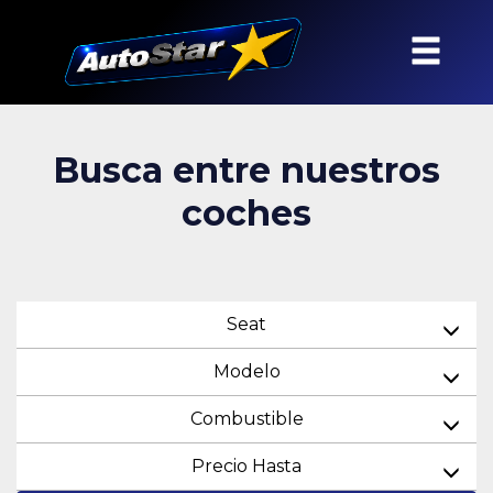
Busca entre nuestros
coches
Seat
Modelo
Combustible
Precio Hasta