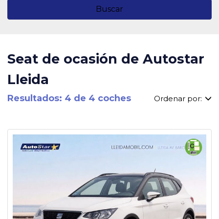
Buscar
Seat de ocasión de Autostar
Lleida
Resultados: 4 de 4 coches
Ordenar por: