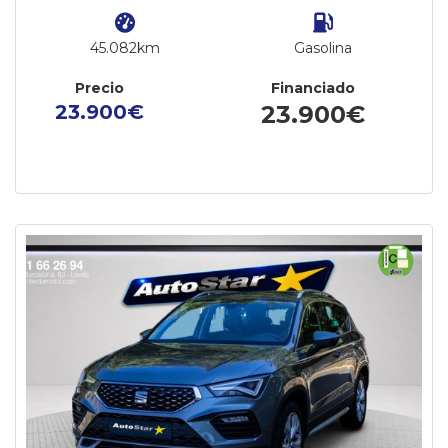
45.082km
Gasolina
Precio
Financiado
23.900€
23.900€