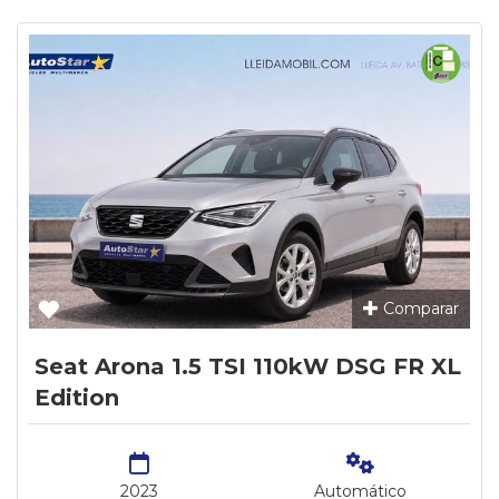
Comparar
Seat Arona 1.5 TSI 110kW DSG FR XL
Edition
2023
Automático