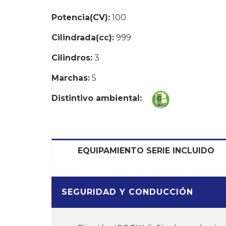
Potencia(CV):
100
Cilindrada(cc):
999
Cilindros:
3
Marchas:
5
Distintivo ambiental:
EQUIPAMIENTO SERIE INCLUIDO
SEGURIDAD Y CONDUCCIÓN