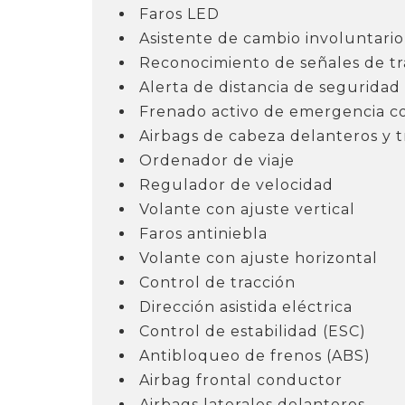
Faros LED
Asistente de cambio involuntario 
Reconocimiento de señales de tr
Alerta de distancia de seguridad
Frenado activo de emergencia co
Airbags de cabeza delanteros y t
Ordenador de viaje
Regulador de velocidad
Volante con ajuste vertical
Faros antiniebla
Volante con ajuste horizontal
Control de tracción
Dirección asistida eléctrica
Control de estabilidad (ESC)
Antibloqueo de frenos (ABS)
Airbag frontal conductor
Airbags laterales delanteros