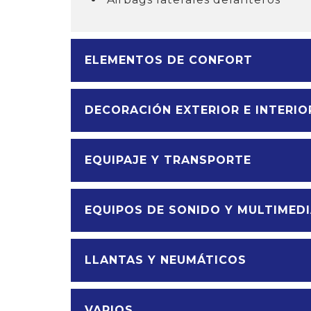
ELEMENTOS DE CONFORT
DECORACIÓN EXTERIOR E INTERIO
EQUIPAJE Y TRANSPORTE
EQUIPOS DE SONIDO Y MULTIMED
LLANTAS Y NEUMÁTICOS
VARIOS