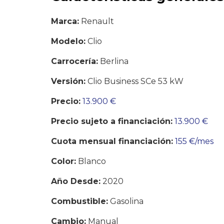
Marca:
Renault
Modelo:
Clio
Carrocería:
Berlina
Versión:
Clio Business SCe 53 kW
Precio:
13.900 €
Precio sujeto a financiación:
13.900 €
Cuota mensual financiación:
155 €/mes
Color:
Blanco
Año Desde:
2020
Combustible:
Gasolina
Cambio:
Manual