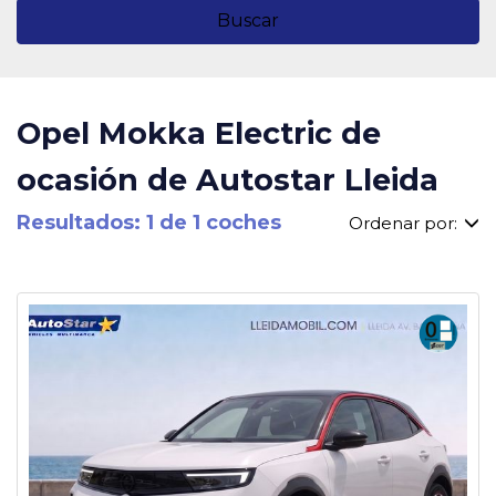
Buscar
Opel Mokka Electric de
ocasión de Autostar Lleida
Resultados: 1 de 1 coches
Ordenar por: