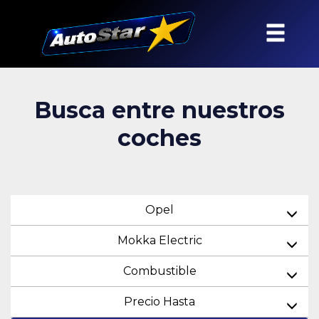
Busca entre nuestros
coches
Opel
Mokka Electric
Combustible
Precio Hasta