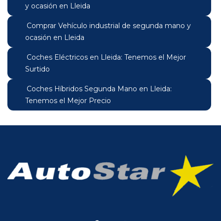
y ocasión en Lleida
Comprar Vehículo industrial de segunda mano y
ocasión en Lleida
Coches Eléctricos en Lleida: Tenemos el Mejor
Surtido
Coches Híbridos Segunda Mano en Lleida:
Tenemos el Mejor Precio