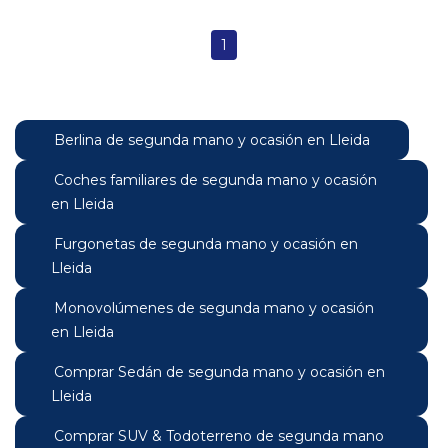
1
Berlina de segunda mano y ocasión en Lleida
Coches familiares de segunda mano y ocasión
en Lleida
Furgonetas de segunda mano y ocasión en
Lleida
Monovolúmenes de segunda mano y ocasión
en Lleida
Comprar Sedán de segunda mano y ocasión en
Lleida
Comprar SUV & Todoterreno de segunda mano