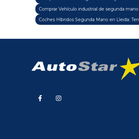
Comprar Vehículo industrial de segunda mano 
Coches Híbridos Segunda Mano en Lleida: Ten