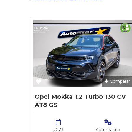
Comparar
Opel Mokka 1.2 Turbo 130 CV
AT8 GS
2023
Automático