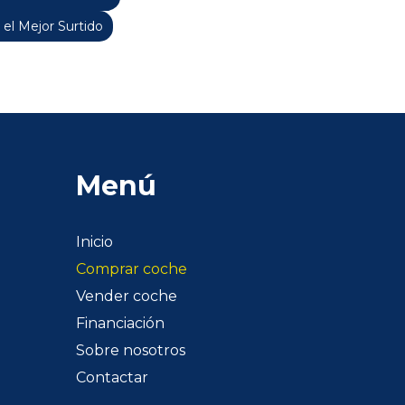
 el Mejor Surtido
Menú
Inicio
Comprar coche
Vender coche
Financiación
Sobre nosotros
Contactar