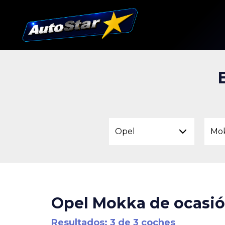
Opel
Mo
Opel Mokka de ocasió
Resultados: 3 de 3 coches