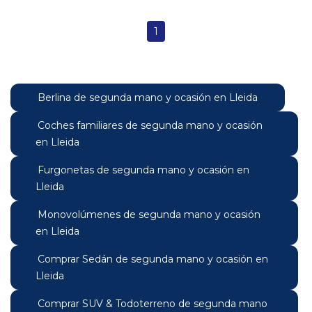
1
Berlina de segunda mano y ocasión en Lleida
Coches familiares de segunda mano y ocasión
en Lleida
Furgonetas de segunda mano y ocasión en
Lleida
Monovolúmenes de segunda mano y ocasión
en Lleida
Comprar Sedán de segunda mano y ocasión en
Lleida
Comprar SUV & Todoterreno de segunda mano