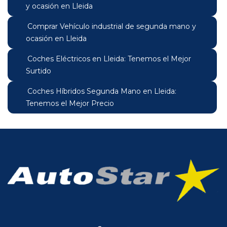
y ocasión en Lleida
Comprar Vehículo industrial de segunda mano y
ocasión en Lleida
Coches Eléctricos en Lleida: Tenemos el Mejor
Surtido
Coches Híbridos Segunda Mano en Lleida:
Tenemos el Mejor Precio