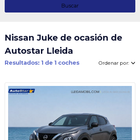
Buscar
Nissan Juke de ocasión de
Autostar Lleida
Resultados: 1 de 1 coches
Ordenar por: