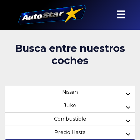
Busca entre nuestros
coches
Nissan
Juke
Combustible
Precio Hasta