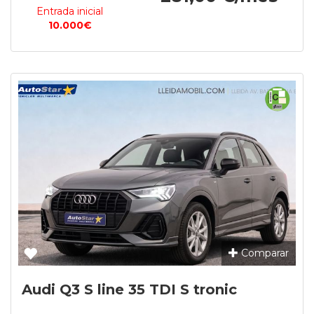
Entrada inicial
10.000€
Comparar
Audi Q3 S line 35 TDI S tronic