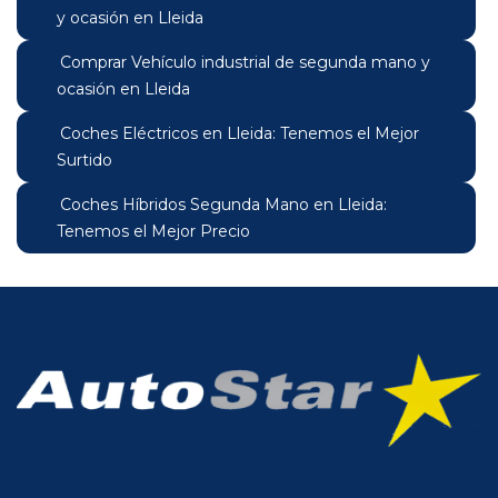
y ocasión en Lleida
Comprar Vehículo industrial de segunda mano y
ocasión en Lleida
Coches Eléctricos en Lleida: Tenemos el Mejor
Surtido
Coches Híbridos Segunda Mano en Lleida:
Tenemos el Mejor Precio