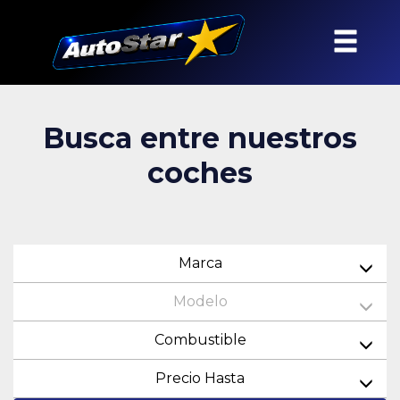
Busca entre nuestros
coches
Marca
Modelo
Combustible
Precio Hasta