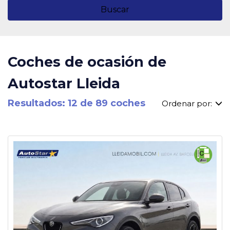
Buscar
Coches de ocasión de
Autostar Lleida
Resultados: 12 de 89 coches
Ordenar por: