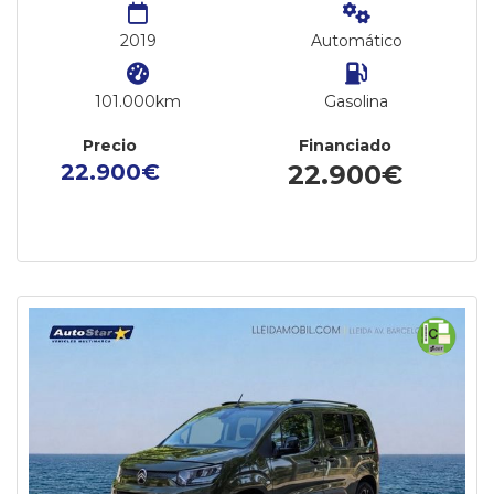
2019
Automático
101.000km
Gasolina
Precio
Financiado
22.900€
22.900€