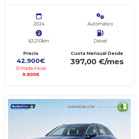
2024
Automático
63.210km
Diésel
Precio
Cuota Mensual Desde
42.900€
397,00 €/mes
Entrada inicial
9.900€