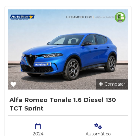
Comparar
Alfa Romeo Tonale 1.6 Diesel 130
TCT Sprint
2024
Automático