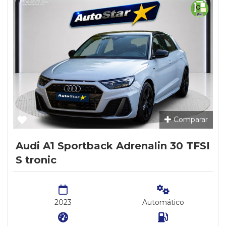
Comparar
Audi A1 Sportback Adrenalin 30 TFSI
S tronic
2023
Automático