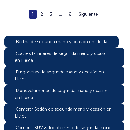
1
2
3
...
8
Siguiente
Berlina de segunda mano y ocasión en Lleida
Coches familiares de segunda mano y ocasión
en Lleida
Furgonetas de segunda mano y ocasión en
Lleida
Monovolúmenes de segunda mano y ocasión
en Lleida
Comprar Sedán de segunda mano y ocasión en
Lleida
Comprar SUV & Todoterreno de segunda mano