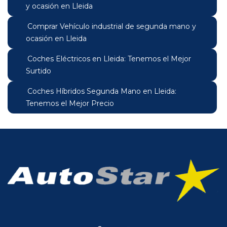
y ocasión en Lleida
Comprar Vehículo industrial de segunda mano y
ocasión en Lleida
Coches Eléctricos en Lleida: Tenemos el Mejor
Surtido
Coches Híbridos Segunda Mano en Lleida:
Tenemos el Mejor Precio