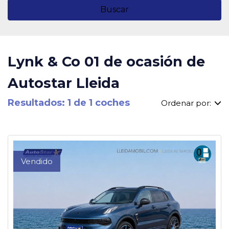
Buscar
Lynk & Co 01 de ocasión de
Autostar Lleida
Resultados: 1 de 1 coches
Ordenar por:
Vendido