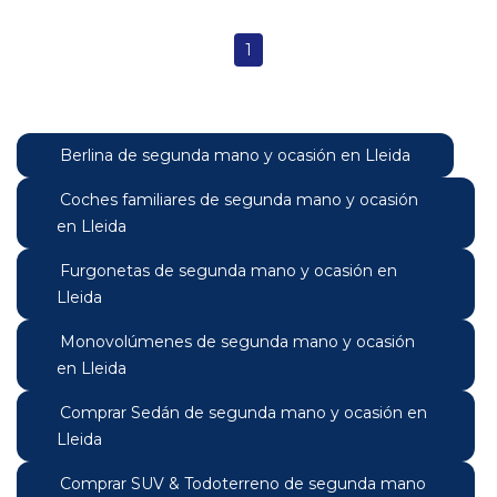
1
Berlina de segunda mano y ocasión en Lleida
Coches familiares de segunda mano y ocasión
en Lleida
Furgonetas de segunda mano y ocasión en
Lleida
Monovolúmenes de segunda mano y ocasión
en Lleida
Comprar Sedán de segunda mano y ocasión en
Lleida
Comprar SUV & Todoterreno de segunda mano