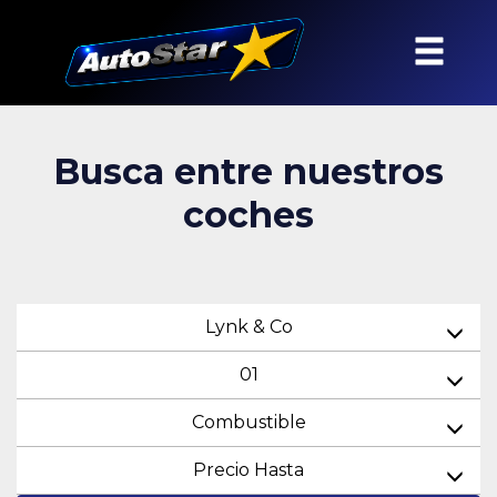
Busca entre nuestros
coches
Lynk & Co
01
Combustible
Precio Hasta