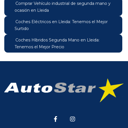
Comprar Vehículo industrial de segunda mano y
ocasión en Lleida
Coches Eléctricos en Lleida: Tenemos el Mejor
Surtido
Coches Híbridos Segunda Mano en Lleida:
Tenemos el Mejor Precio