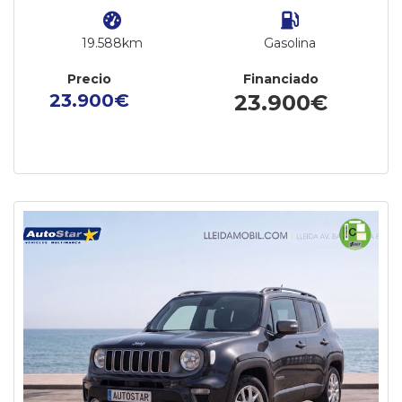
19.588km
Gasolina
Precio
Financiado
23.900€
23.900€