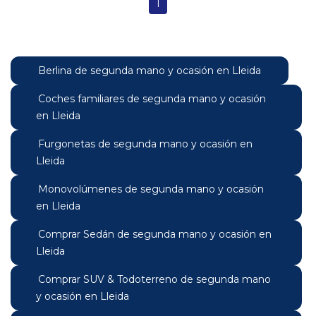
1
Berlina de segunda mano y ocasión en Lleida
Coches familiares de segunda mano y ocasión
en Lleida
Furgonetas de segunda mano y ocasión en
Lleida
Monovolúmenes de segunda mano y ocasión
en Lleida
Comprar Sedán de segunda mano y ocasión en
Lleida
Comprar SUV & Todoterreno de segunda mano
y ocasión en Lleida