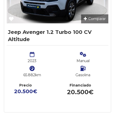
Comparar
Jeep Avenger 1.2 Turbo 100 CV
Altitude
2023
Manual
65.882km
Gasolina
Precio
Financiado
20.500€
20.500€