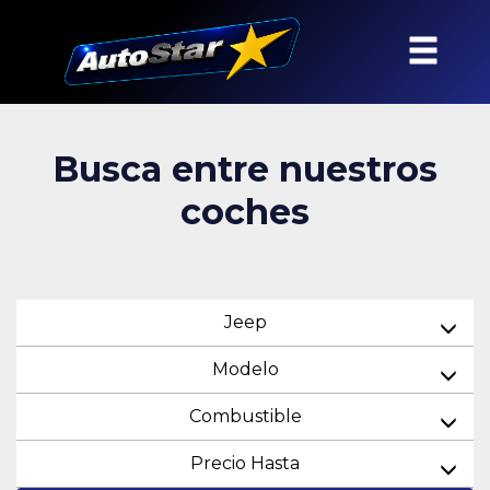
Busca entre nuestros
coches
Jeep
Modelo
Combustible
Precio Hasta