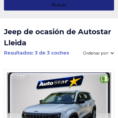
Buscar
Jeep de ocasión de Autostar
Lleida
Resultados: 3 de 3 coches
Ordenar por: