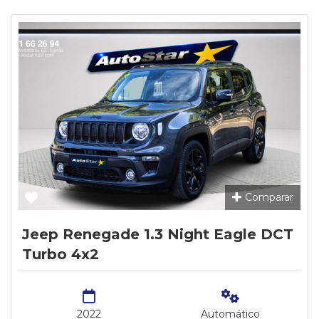
Comparar
Jeep Renegade 1.3 Night Eagle DCT
Turbo 4x2
2022
Automático