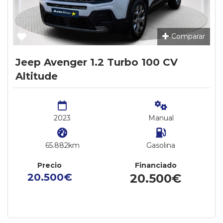
Comparar
Jeep Avenger 1.2 Turbo 100 CV
Altitude
2023
Manual
65.882km
Gasolina
Precio
Financiado
20.500€
20.500€