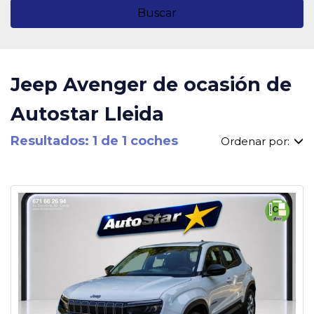
Buscar
Jeep Avenger de ocasión de
Autostar Lleida
Resultados: 1 de 1 coches
Ordenar por: