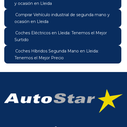
y ocasión en Lleida
Comprar Vehículo industrial de segunda mano y
ocasión en Lleida
Coches Eléctricos en Lleida: Tenemos el Mejor
Surtido
Coches Híbridos Segunda Mano en Lleida:
Tenemos el Mejor Precio