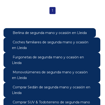
1
Berlina de segunda mano y ocasión en Lleida
Coches familiares de segunda mano y ocasión
en Lleida
Furgonetas de segunda mano y ocasión en
Lleida
Monovolúmenes de segunda mano y ocasión
en Lleida
Comprar Sedán de segunda mano y ocasión en
Lleida
Comprar SUV & Todoterreno de segunda mano