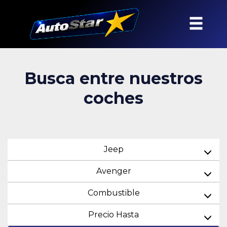
Busca entre nuestros
coches
Jeep
Avenger
Combustible
Precio Hasta