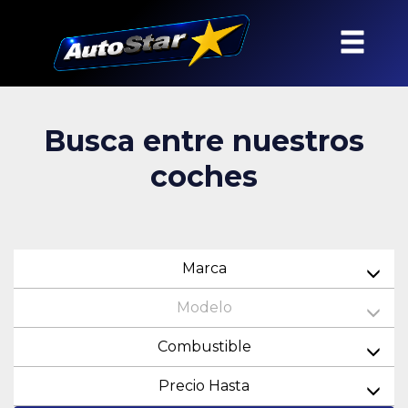
Busca entre nuestros
coches
Marca
Modelo
Combustible
Precio Hasta