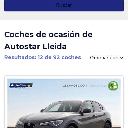
Buscar
Coches de ocasión de
Autostar Lleida
Resultados: 12 de 92 coches
Ordenar por: