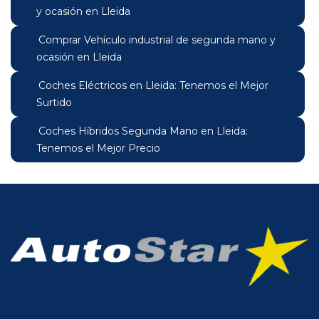
y ocasión en Lleida
Comprar Vehículo industrial de segunda mano y
ocasión en Lleida
Coches Eléctricos en Lleida: Tenemos el Mejor
Surtido
Coches Híbridos Segunda Mano en Lleida:
Tenemos el Mejor Precio