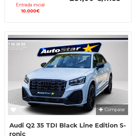
Entrada inicial
10.000€
Comparar
Audi Q2 35 TDI Black Line Edition S-
ronic