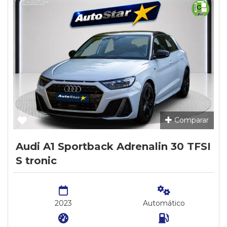
Comparar
Audi A1 Sportback Adrenalin 30 TFSI
S tronic
2023
Automático