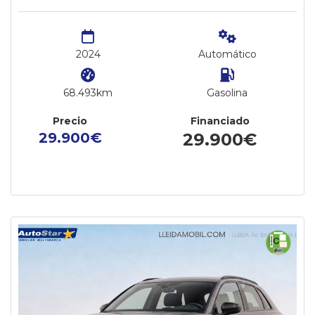
2024
Automático
68.493km
Gasolina
Precio
Financiado
29.900€
29.900€