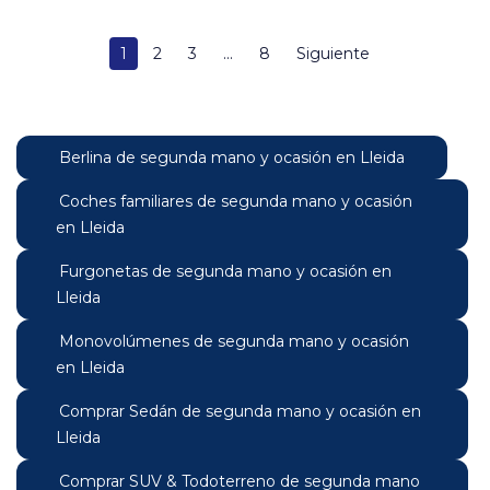
1
2
3
...
8
Siguiente
Berlina de segunda mano y ocasión en Lleida
Coches familiares de segunda mano y ocasión
en Lleida
Furgonetas de segunda mano y ocasión en
Lleida
Monovolúmenes de segunda mano y ocasión
en Lleida
Comprar Sedán de segunda mano y ocasión en
Lleida
Comprar SUV & Todoterreno de segunda mano