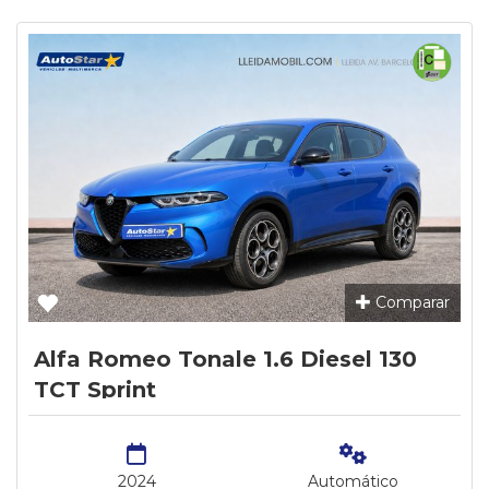
Comparar
Alfa Romeo Tonale 1.6 Diesel 130
TCT Sprint
2024
Automático