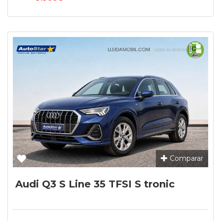
Comparar
Audi Q3 S Line 35 TFSI S tronic