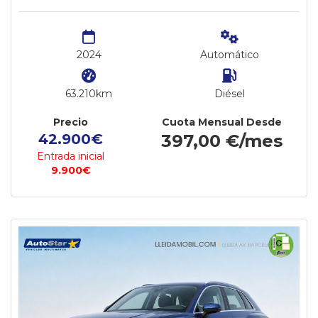
2024
Automático
63.210km
Diésel
Precio
Cuota Mensual Desde
42.900€
397,00 €/mes
Entrada inicial
9.900€