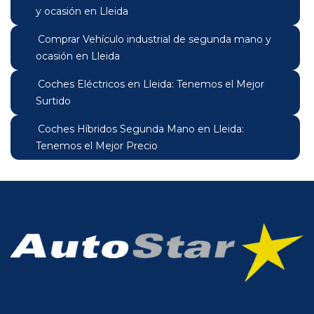
y ocasión en Lleida
Comprar Vehículo industrial de segunda mano y
ocasión en Lleida
Coches Eléctricos en Lleida: Tenemos el Mejor
Surtido
Coches Híbridos Segunda Mano en Lleida:
Tenemos el Mejor Precio