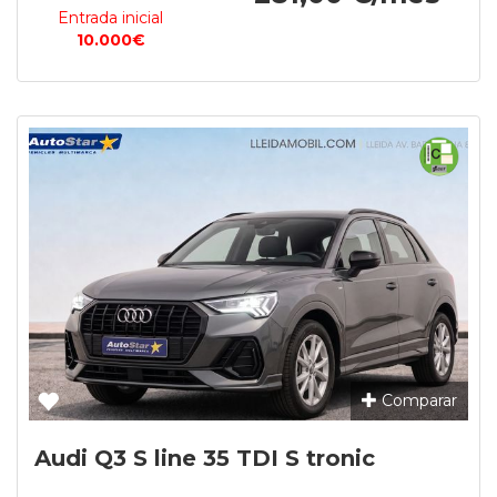
Entrada inicial
10.000€
Comparar
Audi Q3 S line 35 TDI S tronic