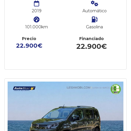
2019
Automático
101.000km
Gasolina
Precio
Financiado
22.900€
22.900€