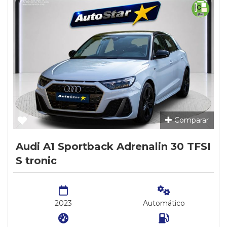
Comparar
Audi A1 Sportback Adrenalin 30 TFSI
S tronic
2023
Automático