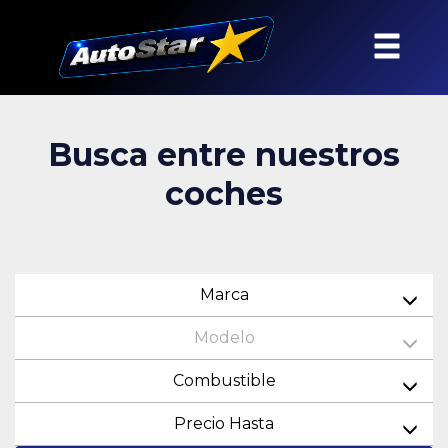
Busca entre nuestros
coches
Marca
Modelo
Combustible
Precio Hasta