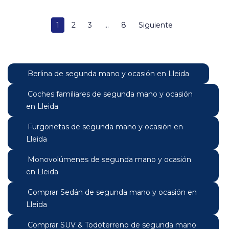
1
2
3
...
8
Siguiente
Berlina de segunda mano y ocasión en Lleida
Coches familiares de segunda mano y ocasión
en Lleida
Furgonetas de segunda mano y ocasión en
Lleida
Monovolúmenes de segunda mano y ocasión
en Lleida
Comprar Sedán de segunda mano y ocasión en
Lleida
Comprar SUV & Todoterreno de segunda mano