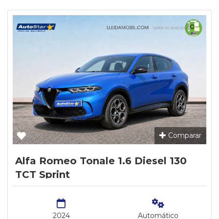
Comparar
Alfa Romeo Tonale 1.6 Diesel 130
TCT Sprint
2024
Automático