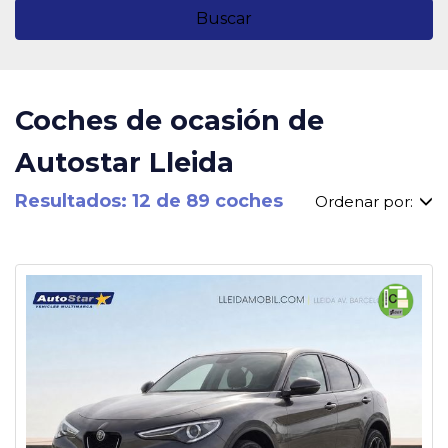
Buscar
Coches de ocasión de
Autostar Lleida
Resultados: 12 de 89 coches
Ordenar por: