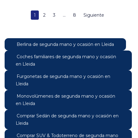
1
2
3
...
8
Siguiente
Berlina de segunda mano y ocasión en Lleida
Coches familiares de segunda mano y ocasión
en Lleida
Furgonetas de segunda mano y ocasión en
Lleida
Monovolúmenes de segunda mano y ocasión
en Lleida
Comprar Sedán de segunda mano y ocasión en
Lleida
Comprar SUV & Todoterreno de segunda mano