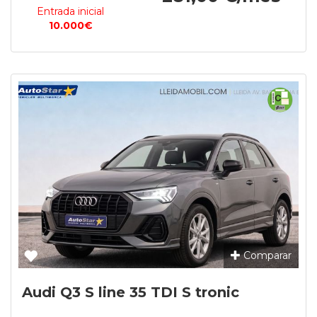
Entrada inicial
10.000€
Comparar
Audi Q3 S line 35 TDI S tronic