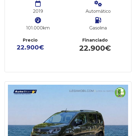
2019
Automático
101.000km
Gasolina
Precio
Financiado
22.900€
22.900€