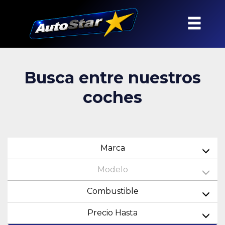
Busca entre nuestros
coches
Marca
Modelo
Combustible
Precio Hasta