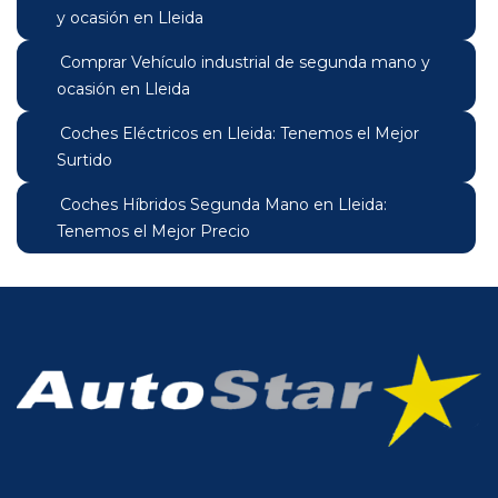
y ocasión en Lleida
Comprar Vehículo industrial de segunda mano y
ocasión en Lleida
Coches Eléctricos en Lleida: Tenemos el Mejor
Surtido
Coches Híbridos Segunda Mano en Lleida:
Tenemos el Mejor Precio