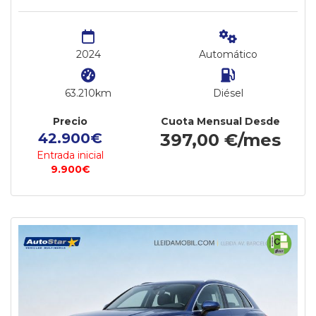
2024
Automático
63.210km
Diésel
Precio
Cuota Mensual Desde
42.900€
397,00 €/mes
Entrada inicial
9.900€