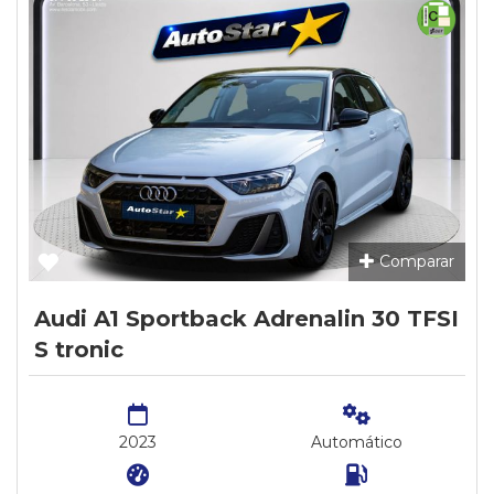
Comparar
Audi A1 Sportback Adrenalin 30 TFSI
S tronic
2023
Automático