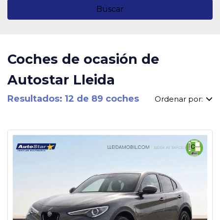
Buscar
Coches de ocasión de
Autostar Lleida
Resultados: 12 de 89 coches
Ordenar por: