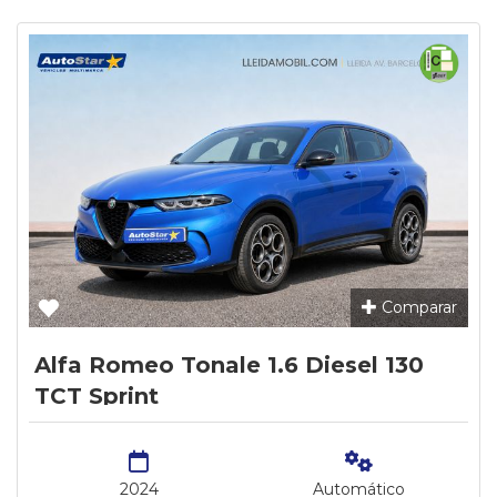
Comparar
Alfa Romeo Tonale 1.6 Diesel 130
TCT Sprint
2024
Automático