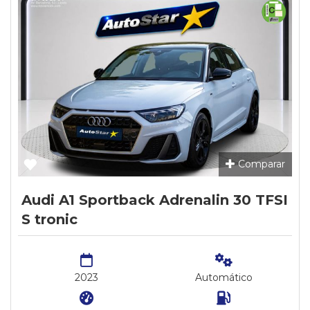
Comparar
Audi A1 Sportback Adrenalin 30 TFSI
S tronic
2023
Automático