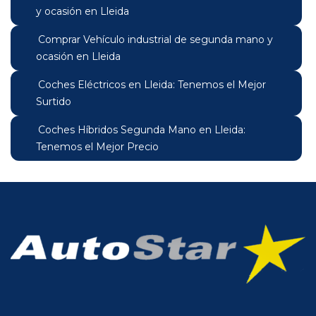
y ocasión en Lleida
Comprar Vehículo industrial de segunda mano y
ocasión en Lleida
Coches Eléctricos en Lleida: Tenemos el Mejor
Surtido
Coches Híbridos Segunda Mano en Lleida:
Tenemos el Mejor Precio