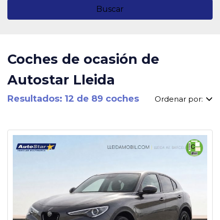
Buscar
Coches de ocasión de
Autostar Lleida
Resultados: 12 de 89 coches
Ordenar por: