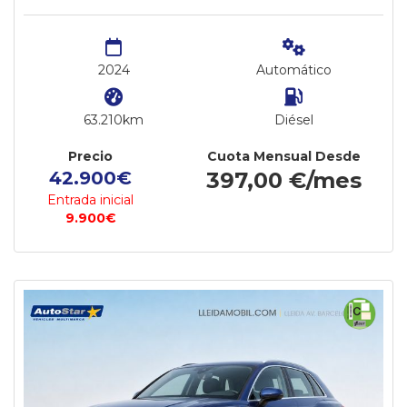
2024
Automático
63.210km
Diésel
Precio
Cuota Mensual Desde
42.900€
397,00 €/mes
Entrada inicial
9.900€