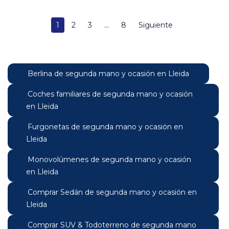
1
2
3
...
8
Siguiente
Berlina de segunda mano y ocasión en Lleida
Coches familiares de segunda mano y ocasión
en Lleida
Furgonetas de segunda mano y ocasión en
Lleida
Monovolúmenes de segunda mano y ocasión
en Lleida
Comprar Sedán de segunda mano y ocasión en
Lleida
Comprar SUV & Todoterreno de segunda mano