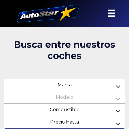
Busca entre nuestros
coches
Marca
Modelo
Combustible
Precio Hasta