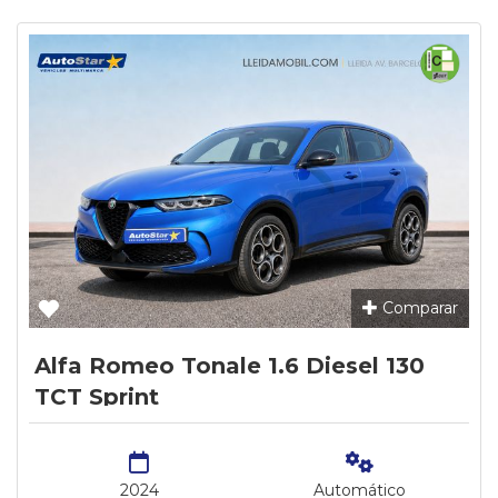
Comparar
Alfa Romeo Tonale 1.6 Diesel 130
TCT Sprint
2024
Automático