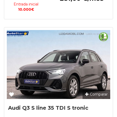
Entrada inicial
10.000€
Comparar
Audi Q3 S line 35 TDI S tronic