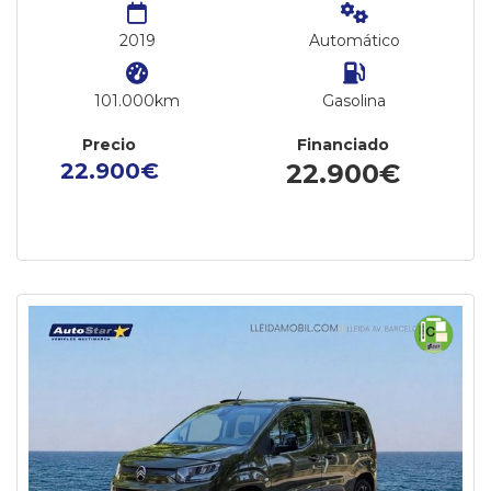
2019
Automático
101.000km
Gasolina
Precio
Financiado
22.900€
22.900€